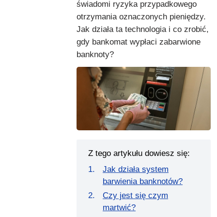
świadomi ryzyka przypadkowego
otrzymania oznaczonych pieniędzy.
Jak działa ta technologia i co zrobić,
gdy bankomat wypłaci zabarwione
banknoty?
Z tego artykułu dowiesz się:
Jak działa system
barwienia banknotów?
Czy jest się czym
martwić?