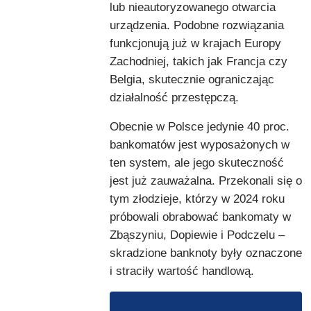
lub nieautoryzowanego otwarcia
urządzenia. Podobne rozwiązania
funkcjonują już w krajach Europy
Zachodniej, takich jak Francja czy
Belgia, skutecznie ograniczając
działalność przestępczą.
Obecnie w Polsce jedynie 40 proc.
bankomatów jest wyposażonych w
ten system, ale jego skuteczność
jest już zauważalna. Przekonali się o
tym złodzieje, którzy w 2024 roku
próbowali obrabować bankomaty w
Zbąszyniu, Dopiewie i Podczelu –
skradzione banknoty były oznaczone
i straciły wartość handlową.