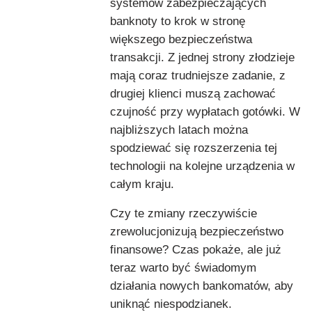
systemów zabezpieczających
banknoty to krok w stronę
większego bezpieczeństwa
transakcji. Z jednej strony złodzieje
mają coraz trudniejsze zadanie, z
drugiej klienci muszą zachować
czujność przy wypłatach gotówki. W
najbliższych latach można
spodziewać się rozszerzenia tej
technologii na kolejne urządzenia w
całym kraju.
Czy te zmiany rzeczywiście
zrewolucjonizują bezpieczeństwo
finansowe? Czas pokaże, ale już
teraz warto być świadomym
działania nowych bankomatów, aby
uniknąć niespodzianek.