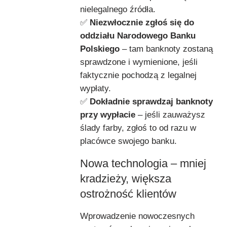
nielegalnego źródła.
✅
Niezwłocznie zgłoś się do
oddziału Narodowego Banku
Polskiego
– tam banknoty zostaną
sprawdzone i wymienione, jeśli
faktycznie pochodzą z legalnej
wypłaty.
✅
Dokładnie sprawdzaj banknoty
przy wypłacie
– jeśli zauważysz
ślady farby, zgłoś to od razu w
placówce swojego banku.
Nowa technologia – mniej
kradzieży, większa
ostrożność klientów
Wprowadzenie nowoczesnych