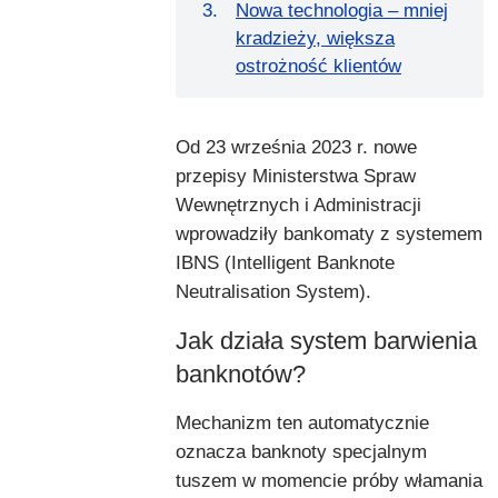
Nowa technologia – mniej
kradzieży, większa
ostrożność klientów
Od 23 września 2023 r. nowe
przepisy Ministerstwa Spraw
Wewnętrznych i Administracji
wprowadziły bankomaty z systemem
IBNS (Intelligent Banknote
Neutralisation System).
Jak działa system barwienia
banknotów?
Mechanizm ten automatycznie
oznacza banknoty specjalnym
tuszem w momencie próby włamania