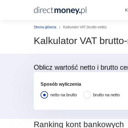
K
Strona główna
Kalkulator VAT (brutto-netto)
Kalkulator VAT brutto-
Oblicz wartość netto i brutto 
Sposób wyliczenia
netto na brutto
brutto na netto
Ranking kont bankowych