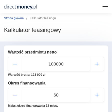
Strona główna
Kalkulator leasingu
Kalkulator leasingowy
Wartość przedmiotu netto
Wartość brutto:
123 000
zł
Okres finansowania
Maks. okres finansowania 72 mies.