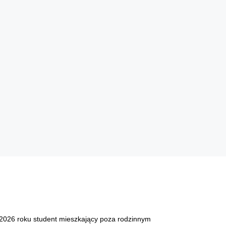
 2026 roku student mieszkający poza rodzinnym