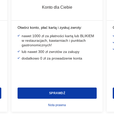
Konto dla Ciebie
Otwórz konto, płać kartą i zyskuj zwroty:
nawet 1000 zł za płatności kartą lub BLIKIEM
w restauracjach, kawiarniach i punktach
gastronomicznych!
lub nawet
300 zł zwrotów za zakupy
dodatkowo 0 zł za prowadzenie konta
SPRAWDŹ
Nota prawna