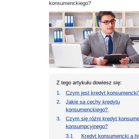
konsumenckiego?
Z tego artykułu dowiesz się:
Czym jest kredyt konsumencki
Jakie są cechy kredytu
konsumenckiego?
Czym się różni kredyt konsume
konsumpcyjnego?
Kredyt konsumencki a h