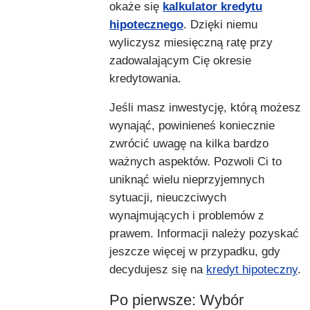
okaże się
kalkulator kredytu
hipotecznego
. Dzięki niemu
wyliczysz miesięczną ratę przy
zadowalającym Cię okresie
kredytowania.
Jeśli masz inwestycję, którą możesz
wynająć, powinieneś koniecznie
zwrócić uwagę na kilka bardzo
ważnych aspektów. Pozwoli Ci to
uniknąć wielu nieprzyjemnych
sytuacji, nieuczciwych
wynajmujących i problemów z
prawem. Informacji należy pozyskać
jeszcze więcej w przypadku, gdy
decydujesz się na
kredyt hipoteczny
.
Po pierwsze: Wybór