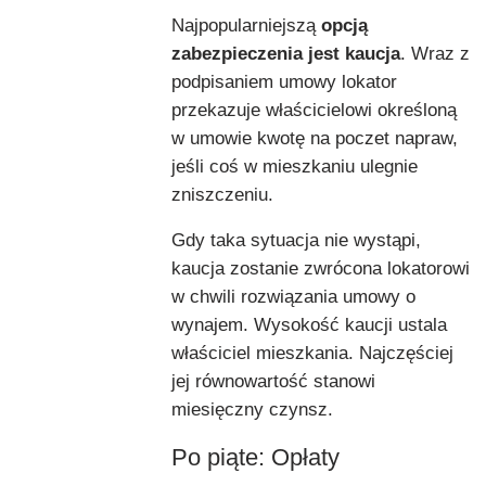
Najpopularniejszą
opcją
zabezpieczenia jest kaucja
. Wraz z
podpisaniem umowy lokator
przekazuje właścicielowi określoną
w umowie kwotę na poczet napraw,
jeśli coś w mieszkaniu ulegnie
zniszczeniu.
Gdy taka sytuacja nie wystąpi,
kaucja zostanie zwrócona lokatorowi
w chwili rozwiązania umowy o
wynajem. Wysokość kaucji ustala
właściciel mieszkania. Najczęściej
jej równowartość stanowi
miesięczny czynsz.
Po piąte: Opłaty