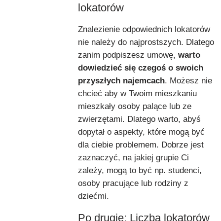
lokatorów
Znalezienie odpowiednich lokatorów
nie należy do najprostszych. Dlatego
zanim podpiszesz umowę,
warto
dowiedzieć się czegoś o swoich
przyszłych najemcach
. Możesz nie
chcieć aby w Twoim mieszkaniu
mieszkały osoby palące lub ze
zwierzętami. Dlatego warto, abyś
dopytał o aspekty, które mogą być
dla ciebie problemem. Dobrze jest
zaznaczyć, na jakiej grupie Ci
zależy, mogą to być np. studenci,
osoby pracujące lub rodziny z
dziećmi.
Po drugie: Liczba lokatorów