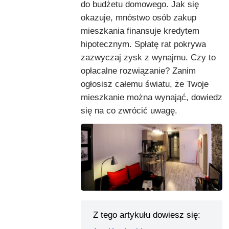
do budżetu domowego. Jak się
okazuje, mnóstwo osób zakup
mieszkania finansuje kredytem
hipotecznym. Spłatę rat pokrywa
zazwyczaj zysk z wynajmu. Czy to
opłacalne rozwiązanie? Zanim
ogłosisz całemu światu, że Twoje
mieszkanie można wynająć, dowiedz
się na co zwrócić uwagę.
Z tego artykułu dowiesz się: