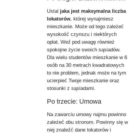
Ustal
jaka jest maksymalna liczba
lokatorów
, której wynajmiesz
mieszkanie. Może od tego zależeć
wysokość czynszu i niektórych
opłat. Weź pod uwagę również
spokojne życie swoich sąsiadów.
Dla wielu studentów mieszkanie w 6
osób na 30 metrach kwadratowych
to nie problem, jednak może na tym
ucierpieć Twoje mieszkanie oraz
stosunki z sąsiadami.
Po trzecie: Umowa
Na zawarciu umowy najmu powinno
zależeć obu stronom. Powinny się w
niej znaleźć dane lokatorów i