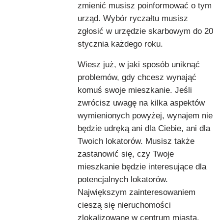
zmienić musisz poinformować o tym
urząd. Wybór ryczałtu musisz
zgłosić w urzędzie skarbowym do 20
stycznia każdego roku.
Wiesz już, w jaki sposób uniknąć
problemów, gdy chcesz wynająć
komuś swoje mieszkanie. Jeśli
zwrócisz uwagę na kilka aspektów
wymienionych powyżej, wynajem nie
będzie udręką ani dla Ciebie, ani dla
Twoich lokatorów. Musisz także
zastanowić się, czy Twoje
mieszkanie będzie interesujące dla
potencjalnych lokatorów.
Największym zainteresowaniem
cieszą się nieruchomości
zlokalizowane w centrum miasta.