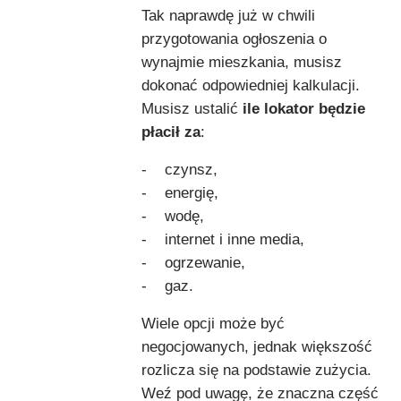
Tak naprawdę już w chwili
przygotowania ogłoszenia o
wynajmie mieszkania, musisz
dokonać odpowiedniej kalkulacji.
Musisz ustalić
ile lokator będzie
płacił za
:
- czynsz,
- energię,
- wodę,
- internet i inne media,
- ogrzewanie,
- gaz.
Wiele opcji może być
negocjowanych, jednak większość
rozlicza się na podstawie zużycia.
Weź pod uwagę, że znaczna część