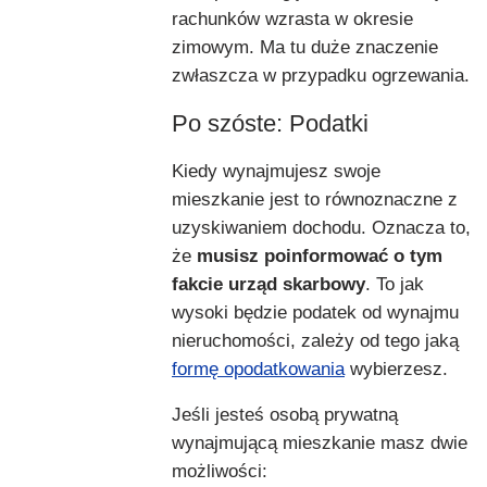
rachunków wzrasta w okresie
zimowym. Ma tu duże znaczenie
zwłaszcza w przypadku ogrzewania.
Po szóste: Podatki
Kiedy wynajmujesz swoje
mieszkanie jest to równoznaczne z
uzyskiwaniem dochodu. Oznacza to,
że
musisz poinformować o tym
fakcie urząd skarbowy
. To jak
wysoki będzie podatek od wynajmu
nieruchomości, zależy od tego jaką
formę opodatkowania
wybierzesz.
Jeśli jesteś osobą prywatną
wynajmującą mieszkanie masz dwie
możliwości: