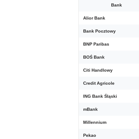
Bank
Alior Bank
Bank Pocztowy
BNP Paribas
BOŚ Bank
Citi Handlowy
Credit Agricole
ING Bank Śląski
mBank
Millennium
Pekao