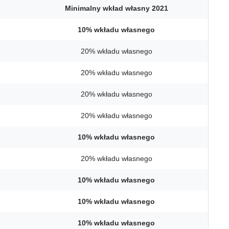
Minimalny wkład własny
2021
10%
wkładu własnego
20% wkładu własnego
20% wkładu własnego
20% wkładu własnego
20% wkładu własnego
10%
wkładu własnego
20% wkładu własnego
10%
wkładu własnego
10%
wkładu własnego
10%
wkładu własnego