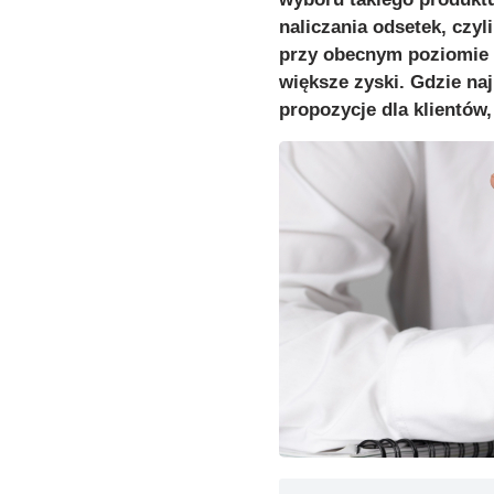
naliczania odsetek, czyl
przy obecnym poziomie 
większe zyski. Gdzie naj
propozycje dla klientów,