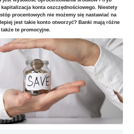
i kapitalizacja konta oszczędnościowego. Niestety
stóp procentowych nie możemy się nastawiać na
lepiej jest takie konto otworzyć? Banki mają różne
 także te promocyjne.