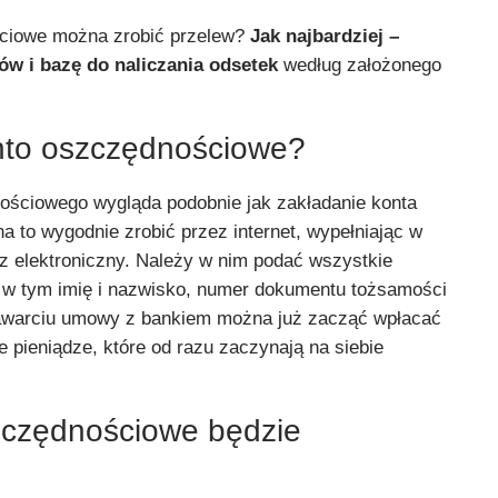
ciowe można zrobić przelew?
Jak najbardziej –
ów i bazę do naliczania odsetek
według założonego
nto oszczędnościowe?
ościowego wygląda podobnie jak zakładanie konta
 to wygodnie zrobić przez internet, wypełniając w
 elektroniczny. Należy w nim podać wszystkie
 w tym imię i nazwisko, numer dokumentu tożsamości
warciu umowy z bankiem można już zacząć wpłacać
 pieniądze, które od razu zaczynają na siebie
zczędnościowe będzie