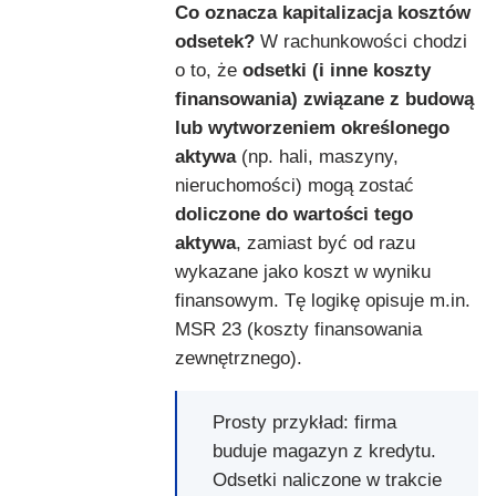
Co oznacza kapitalizacja kosztów
odsetek?
W rachunkowości chodzi
o to, że
odsetki (i inne koszty
finansowania) związane z budową
lub wytworzeniem określonego
aktywa
(np. hali, maszyny,
nieruchomości) mogą zostać
doliczone do wartości tego
aktywa
, zamiast być od razu
wykazane jako koszt w wyniku
finansowym. Tę logikę opisuje m.in.
MSR 23 (koszty finansowania
zewnętrznego).
Prosty przykład: firma
buduje magazyn z kredytu.
Odsetki naliczone w trakcie