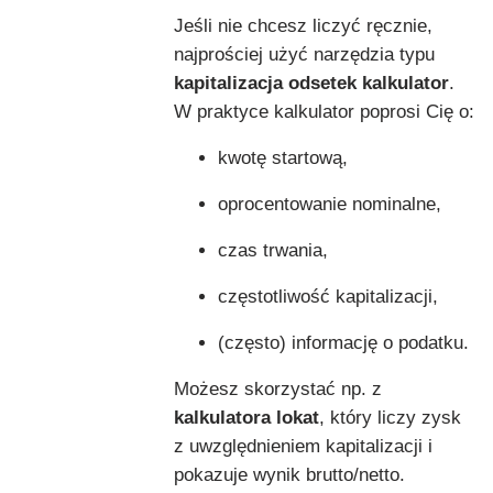
Jeśli nie chcesz liczyć ręcznie,
najprościej użyć narzędzia typu
kapitalizacja odsetek kalkulator
.
W praktyce kalkulator poprosi Cię o:
kwotę startową,
oprocentowanie nominalne,
czas trwania,
częstotliwość kapitalizacji,
(często) informację o podatku.
Możesz skorzystać np. z
kalkulatora lokat
, który liczy zysk
z uwzględnieniem kapitalizacji i
pokazuje wynik brutto/netto.