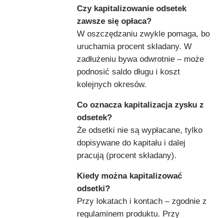
Czy kapitalizowanie odsetek
zawsze się opłaca?
W oszczędzaniu zwykle pomaga, bo
uruchamia procent składany. W
zadłużeniu bywa odwrotnie – może
podnosić saldo długu i koszt
kolejnych okresów.
Co oznacza kapitalizacja zysku z
odsetek?
Że odsetki nie są wypłacane, tylko
dopisywane do kapitału i dalej
pracują (procent składany).
Kiedy można kapitalizować
odsetki?
Przy lokatach i kontach – zgodnie z
regulaminem produktu. Przy