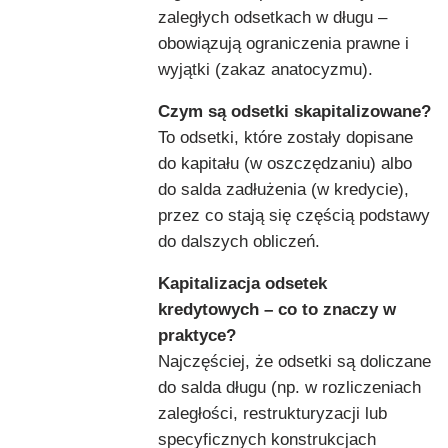
zaległych odsetkach w długu –
obowiązują ograniczenia prawne i
wyjątki (zakaz anatocyzmu).
Czym są odsetki skapitalizowane?
To odsetki, które zostały dopisane
do kapitału (w oszczędzaniu) albo
do salda zadłużenia (w kredycie),
przez co stają się częścią podstawy
do dalszych obliczeń.
Kapitalizacja odsetek
kredytowych – co to znaczy w
praktyce?
Najczęściej, że odsetki są doliczane
do salda długu (np. w rozliczeniach
zaległości, restrukturyzacji lub
specyficznych konstrukcjach