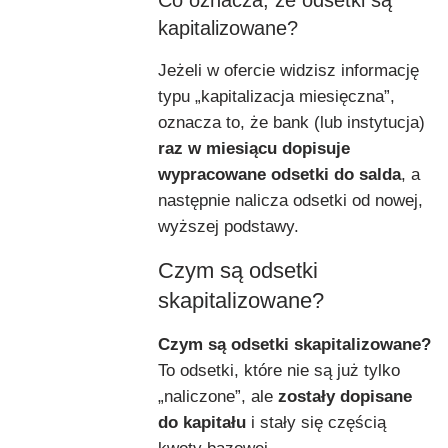
kapitalizowane?
Jeżeli w ofercie widzisz informację
typu „kapitalizacja miesięczna”,
oznacza to, że bank (lub instytucja)
raz w miesiącu dopisuje
wypracowane odsetki do salda
, a
następnie nalicza odsetki od nowej,
wyższej podstawy.
Czym są odsetki
skapitalizowane?
Czym są odsetki skapitalizowane?
To odsetki, które nie są już tylko
„naliczone”, ale
zostały dopisane
do kapitału
i stały się częścią