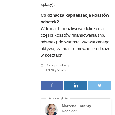
spłaty).
Co oznacza kapitalizacja kosztów
odsetek?
W firmach: możliwość doliczenia
części kosztów finansowania (np.
odsetek) do wartości wytwarzanego
aktywa, zamiast ujmować je od razu
w kosztach.
Data publikacji:
13 Sty 2026
Marzena Loranty
Redaktor