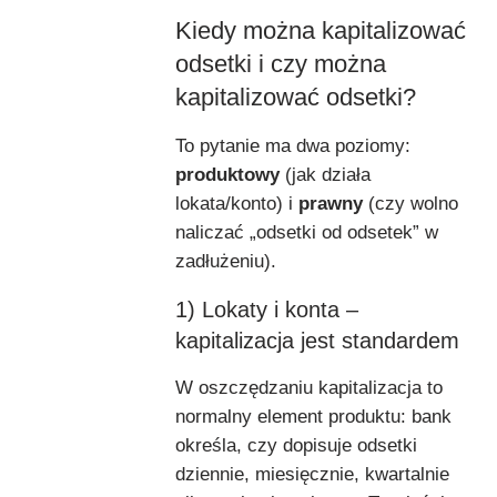
Kiedy można kapitalizować
odsetki i czy można
kapitalizować odsetki?
To pytanie ma dwa poziomy:
produktowy
(jak działa
lokata/konto) i
prawny
(czy wolno
naliczać „odsetki od odsetek” w
zadłużeniu).
1) Lokaty i konta –
kapitalizacja jest standardem
W oszczędzaniu kapitalizacja to
normalny element produktu: bank
określa, czy dopisuje odsetki
dziennie, miesięcznie, kwartalnie