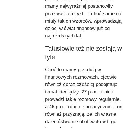
mamy najwyraźniej postanowiły
przerwać ten cykl – i choć same nie
miały takich wzorców, wprowadzają
dzieci w świat finansów już od
najmłodszych lat.
Tatusiowie też nie zostają w
tyle
Choć to mamy przodują w
finansowych rozmowach, ojcowie
również coraz częściej podejmują
temat pieniędzy. 27 proc. z nich
prowadzi takie rozmowy regularnie,
a 46 proc. robi to sporadycznie. I oni
również przyznają, że ich własne
dzieciństwo nie obfitowało w tego