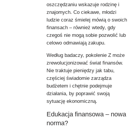
oszczędzaniu wskazuje rodzinę i
znajomych. Co ciekawe, młodzi
ludzie coraz śmielej mówią o swoich
finansach – również wtedy, gdy
czegoś nie mogą sobie pozwolić lub
celowo odmawiają zakupu.
Według badaczy, pokolenie Z może
zrewolucjonizować świat finansów.
Nie traktuje pieniędzy jak tabu,
częściej świadomie zarządza
budżetem i chętnie podejmuje
działania, by poprawić swoją
sytuację ekonomiczną.
Edukacja finansowa – nowa
norma?