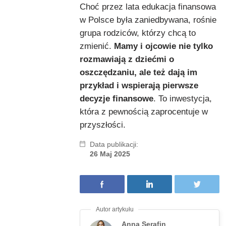
Choć przez lata edukacja finansowa
w Polsce była zaniedbywana, rośnie
grupa rodziców, którzy chcą to
zmienić.
Mamy i ojcowie nie tylko
rozmawiają z dziećmi o
oszczędzaniu, ale też dają im
przykład i wspierają pierwsze
decyzje finansowe
. To inwestycja,
która z pewnością zaprocentuje w
przyszłości.
Data publikacji:
26 Maj 2025
Anna Serafin