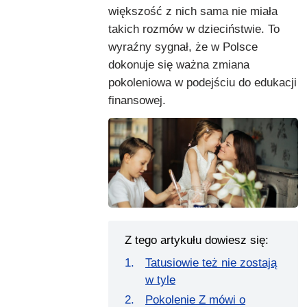
większość z nich sama nie miała
takich rozmów w dzieciństwie. To
wyraźny sygnał, że w Polsce
dokonuje się ważna zmiana
pokoleniowa w podejściu do edukacji
finansowej.
Z tego artykułu dowiesz się:
Tatusiowie też nie zostają
w tyle
Pokolenie Z mówi o