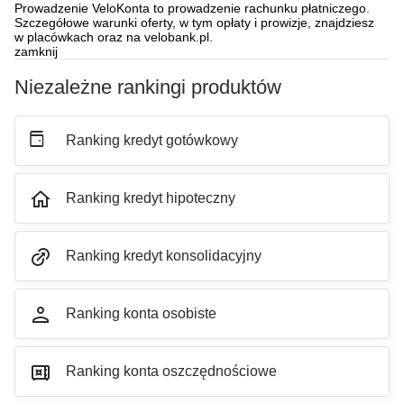
Prowadzenie VeloKonta to prowadzenie rachunku płatniczego.
Szczegółowe warunki oferty, w tym opłaty i prowizje, znajdziesz
w placówkach oraz na velobank.pl.
zamknij
Niezależne rankingi produktów
Ranking
kredyt gotówkowy
Ranking
kredyt hipoteczny
Ranking
kredyt konsolidacyjny
Ranking
konta osobiste
Ranking
konta oszczędnościowe