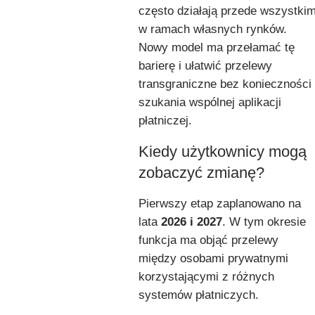
często działają przede wszystki
w ramach własnych rynków.
Nowy model ma przełamać tę
barierę i ułatwić przelewy
transgraniczne bez konieczności
szukania wspólnej aplikacji
płatniczej.
Kiedy użytkownicy mogą
zobaczyć zmianę?
Pierwszy etap zaplanowano na
lata
2026 i 2027
. W tym okresie
funkcja ma objąć przelewy
między osobami prywatnymi
korzystającymi z różnych
systemów płatniczych.