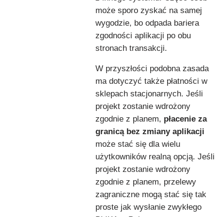
może sporo zyskać na samej
wygodzie, bo odpada bariera
zgodności aplikacji po obu
stronach transakcji.
W przyszłości podobna zasada
ma dotyczyć także płatności w
sklepach stacjonarnych. Jeśli
projekt zostanie wdrożony
zgodnie z planem,
płacenie za
granicą bez zmiany aplikacji
może stać się dla wielu
użytkowników realną opcją. Jeśli
projekt zostanie wdrożony
zgodnie z planem, przelewy
zagraniczne mogą stać się tak
proste jak wysłanie zwykłego