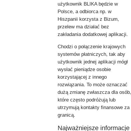
użytkownik BLIKA będzie w
Polsce, a odbiorca np. w
Hiszpanii korzysta z Bizum,
przelew ma działać bez
zakładania dodatkowej aplikacji.
Chodzi o połączenie krajowych
systemów płatniczych, tak aby
użytkownik jednej aplikacji mógł
wysłać pieniądze osobie
korzystającej z innego
rozwiązania. To może oznaczać
dużą zmianę zwłaszcza dla osób
które często podróżują lub
utrzymują kontakty finansowe za
granicą.
Najważniejsze informacje