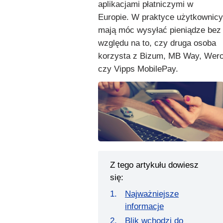
aplikacjami płatniczymi w
Europie. W praktyce użytkownicy
mają móc wysyłać pieniądze bez
względu na to, czy druga osoba
korzysta z Bizum, MB Way, Wer
czy Vipps MobilePay.
Z tego artykułu dowiesz
się:
Najważniejsze
informacje
Blik wchodzi do