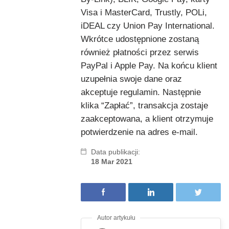
Visa i MasterCard, Trustly, POLi,
iDEAL czy Union Pay International.
Wkrótce udostępnione zostaną
również płatności przez serwis
PayPal i Apple Pay. Na końcu klient
uzupełnia swoje dane oraz
akceptuje regulamin. Następnie
klika “Zapłać”, transakcja zostaje
zaakceptowana, a klient otrzymuje
potwierdzenie na adres e-mail.
Data publikacji:
18 Mar 2021