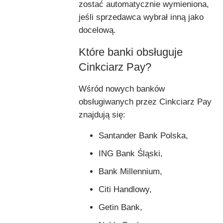
zostać automatycznie wymieniona,
jeśli sprzedawca wybrał inną jako
docelową.
Które banki obsługuje
Cinkciarz Pay?
Wśród nowych banków
obsługiwanych przez Cinkciarz Pay
znajdują się:
Santander Bank Polska,
ING Bank Śląski,
Bank Millennium,
Citi Handlowy,
Getin Bank,