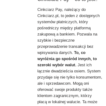
Cinkciarz Pay, należący do
Cinkciarz.pl, to jeden z dostępnych
systemów płatniczych, który
pośredniczy między platformą
zakupową a bankiem. Pozwala na
szybkie i bezpieczne
przeprowadzenie transakcji bez
wpisywania danych.
To, co
wyróżnia go spośród innych, to
szeroki wybór walut.
Jest ich
łącznie dwadzieścia osiem. System
przydaje się nie tylko konsumentom,
ale i sprzedawcom. Mogą oni
oferować swoje produkty także
klientom zagranicznym, którzy
płacą w lokalnej walucie. Ta może