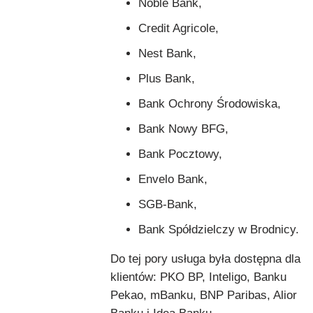
Noble Bank,
Credit Agricole,
Nest Bank,
Plus Bank,
Bank Ochrony Środowiska,
Bank Nowy BFG,
Bank Pocztowy,
Envelo Bank,
SGB-Bank,
Bank Spółdzielczy w Brodnicy.
Do tej pory usługa była dostępna dla
klientów: PKO BP, Inteligo, Banku
Pekao, mBanku, BNP Paribas, Alior