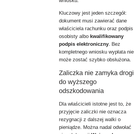
wniosku.
Kluczowy jest jeden szczegół:
dokument musi zawierać dane
właściciela rachunku oraz podpis
osobisty albo
kwalifikowany
podpis elektroniczny
. Bez
kompletnego wniosku wypłata nie
może zostać szybko obsłużona.
Zaliczka nie zamyka drogi
do wyższego
odszkodowania
Dla właścicieli istotne jest to, że
przyjęcie zaliczki nie oznacza
rezygnacji z dalszej walki o
pieniądze. Można nadal odwołać