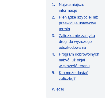
Najważniejsze
informacje
Pieniądze szybciej niż
przewiduje ustawowy
termin
Zaliczka nie zamyka
drogi do wyższego
odszkodowania
Program dobrowolnych
nabyć już objął
większość terenu
Kto może dostać
zaliczkę?
Więcej