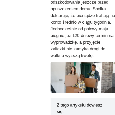
odszkodowania jeszcze przed
opuszczeniem domu. Spółka
deklaruje, że pieniądze trafiają na
konto średnio w ciągu tygodnia.
Jednocześnie od połowy maja
biegnie już 120-dniowy termin na
wyprowadzkę, a przyjęcie
zaliczki nie zamyka drogi do
walki o wyższą kwotę.
Z tego artykułu dowiesz
się: