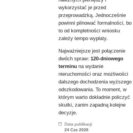
wykorzystać je przed
przeprowadzką. Jednocześnie
powinni pilnować formalności, bo
to od kompletności wniosku
zależy tempo wypłaty.
Najważniejsze jest połączenie
dwóch spraw:
120-dniowego
terminu
na wydanie
nieruchomości oraz możliwości
dalszego dochodzenia wyższego
odszkodowania. To moment, w
którym warto dokładnie policzyć
skutki, zanim zapadną kolejne
decyzje.
Data publikacji:
24 Cze 2026