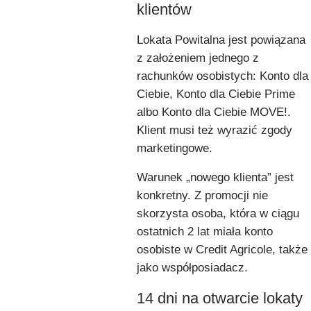
klientów
Lokata Powitalna jest powiązana
z założeniem jednego z
rachunków osobistych: Konto dla
Ciebie, Konto dla Ciebie Prime
albo Konto dla Ciebie MOVE!.
Klient musi też wyrazić zgody
marketingowe.
Warunek „nowego klienta” jest
konkretny. Z promocji nie
skorzysta osoba, która w ciągu
ostatnich 2 lat miała konto
osobiste w Credit Agricole, także
jako współposiadacz.
14 dni na otwarcie lokaty