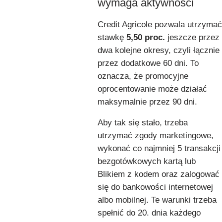
wymaga aktywności
Credit Agricole pozwala utrzymać
stawkę
5,50 proc.
jeszcze przez
dwa kolejne okresy, czyli łącznie
przez dodatkowe 60 dni. To
oznacza, że promocyjne
oprocentowanie może działać
maksymalnie przez 90 dni.
Aby tak się stało, trzeba
utrzymać zgody marketingowe,
wykonać co najmniej 5 transakcji
bezgotówkowych kartą lub
Blikiem z kodem oraz zalogować
się do bankowości internetowej
albo mobilnej. Te warunki trzeba
spełnić do 20. dnia każdego