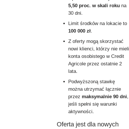
5,50 proc. w skali roku
na
30 dni.
Limit środków na lokacie to
100 000 zł
.
Z oferty mogą skorzystać
nowi klienci, którzy nie mieli
konta osobistego w Credit
Agricole przez ostatnie 2
lata.
Podwyższoną stawkę
można utrzymać łącznie
przez
maksymalnie 90 dni
,
jeśli spełni się warunki
aktywności.
Oferta jest dla nowych