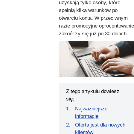
uzyskają tylko osoby, które
spełnią kilka warunków po
otwarciu konta. W przeciwnym
razie promocyjne oprocentowanie
zakończy się już po 30 dniach.
Z tego artykułu dowiesz
się:
Najważniejsze
informacje
Oferta jest dla nowych
klientów