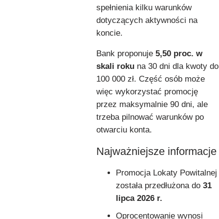
spełnienia kilku warunków
dotyczących aktywności na
koncie.
Bank proponuje
5,50 proc. w
skali roku
na 30 dni dla kwoty do
100 000 zł. Część osób może
więc wykorzystać promocję
przez maksymalnie 90 dni, ale
trzeba pilnować warunków po
otwarciu konta.
Najważniejsze informacje
Promocja Lokaty Powitalnej
została przedłużona do
31
lipca 2026 r.
Oprocentowanie wynosi