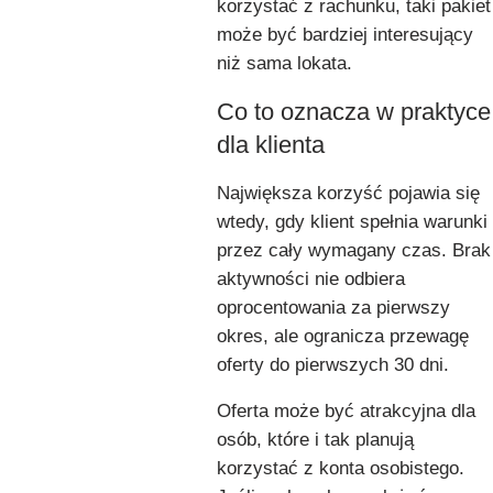
korzystać z rachunku, taki pakiet
może być bardziej interesujący
niż sama lokata.
Co to oznacza w praktyce
dla klienta
Największa korzyść pojawia się
wtedy, gdy klient spełnia warunki
przez cały wymagany czas. Brak
aktywności nie odbiera
oprocentowania za pierwszy
okres, ale ogranicza przewagę
oferty do pierwszych 30 dni.
Oferta może być atrakcyjna dla
osób, które i tak planują
korzystać z konta osobistego.