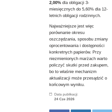
2,00%
dla obligacji 3-
miesięcznych do 5,60% dla 12-
letnich obligacji rodzinnych.
Najważniejsze jest więc
porównanie okresu
oszczędzania, sposobu zmiany
oprocentowania i dostępności
konkretnych papierów. Przy
niezmienionych marżach warto
policzyć skutki przed zakupem,
bo to właśnie mechanizm
aktualizacji może przesądzić o
końcowym wyniku.
Data publikacji:
24 Cze 2026