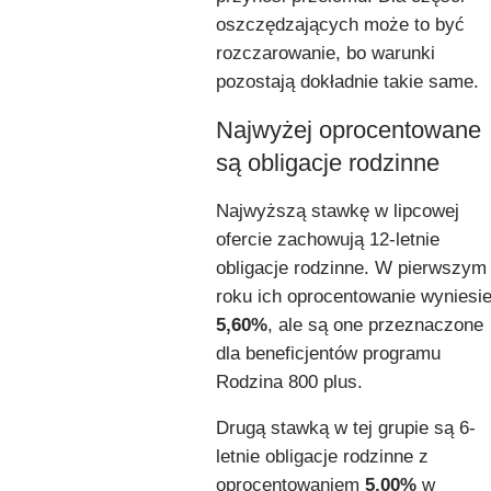
oszczędzających może to być
rozczarowanie, bo warunki
pozostają dokładnie takie same.
Najwyżej oprocentowane
są obligacje rodzinne
Najwyższą stawkę w lipcowej
ofercie zachowują 12-letnie
obligacje rodzinne. W pierwszym
roku ich oprocentowanie wyniesi
5,60%
, ale są one przeznaczone
dla beneficjentów programu
Rodzina 800 plus.
Drugą stawką w tej grupie są 6-
letnie obligacje rodzinne z
oprocentowaniem
5,00%
w