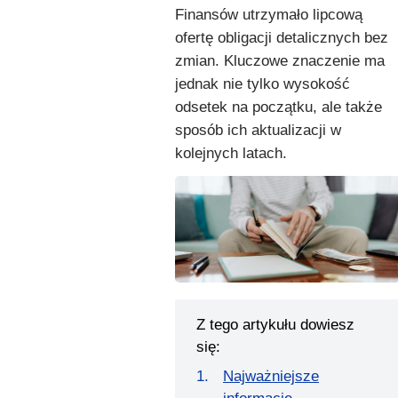
Finansów utrzymało lipcową
ofertę obligacji detalicznych bez
zmian. Kluczowe znaczenie ma
jednak nie tylko wysokość
odsetek na początku, ale także
sposób ich aktualizacji w
kolejnych latach.
Z tego artykułu dowiesz
się:
Najważniejsze