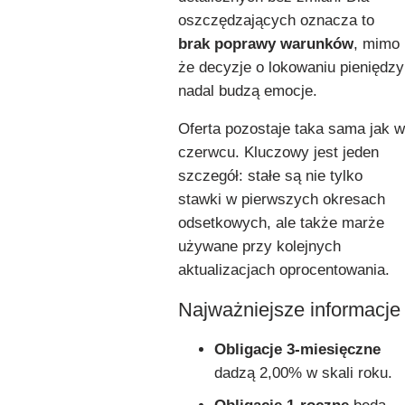
oszczędzających oznacza to
brak poprawy warunków
, mimo
że decyzje o lokowaniu pieniędzy
nadal budzą emocje.
Oferta pozostaje taka sama jak w
czerwcu. Kluczowy jest jeden
szczegół: stałe są nie tylko
stawki w pierwszych okresach
odsetkowych, ale także marże
używane przy kolejnych
aktualizacjach oprocentowania.
Najważniejsze informacje
Obligacje 3-miesięczne
dadzą 2,00% w skali roku.