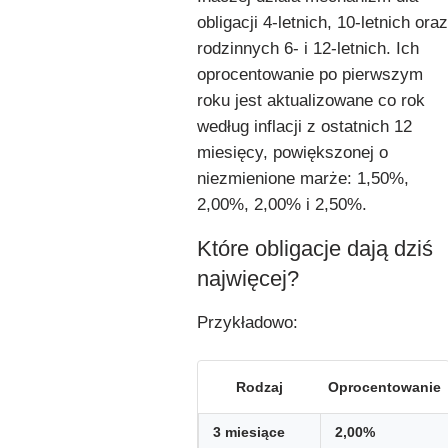
obligacji 4-letnich, 10-letnich oraz
rodzinnych 6- i 12-letnich. Ich
oprocentowanie po pierwszym
roku jest aktualizowane co rok
według inflacji z ostatnich 12
miesięcy, powiększonej o
niezmienione marże: 1,50%,
2,00%, 2,00% i 2,50%.
Które obligacje dają dziś
najwięcej?
Przykładowo:
Rodzaj
Oprocentowanie
3 miesiące
2,00%