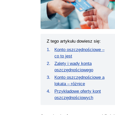
Z tego artykułu dowiesz się:
Konto oszczędnościowe –
co to jest
Zalety i wady konta
oszczędnościowego
Konto oszczędnościowe a
lokata – różnice
Przykładowe oferty kont
oszczędnościowych