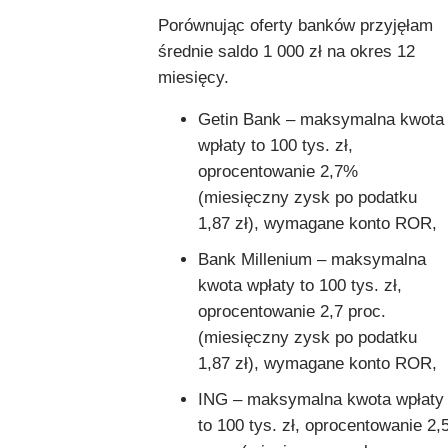
Porównując oferty banków przyjęłam
średnie saldo 1 000 zł na okres 12
miesięcy.
Getin Bank – maksymalna kwota
wpłaty to 100 tys. zł,
oprocentowanie 2,7%
(miesięczny zysk po podatku
1,87 zł), wymagane konto ROR,
Bank Millenium – maksymalna
kwota wpłaty to 100 tys. zł,
oprocentowanie 2,7 proc.
(miesięczny zysk po podatku
1,87 zł), wymagane konto ROR,
ING – maksymalna kwota wpłaty
to 100 tys. zł, oprocentowanie 2,