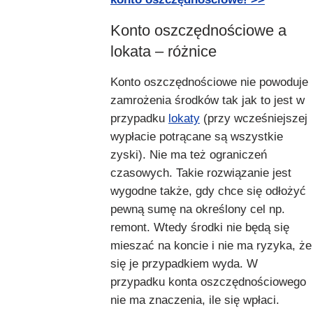
Konto oszczędnościowe a
lokata – różnice
Konto oszczędnościowe nie powoduje
zamrożenia środków tak jak to jest w
przypadku
lokaty
(przy wcześniejszej
wypłacie potrącane są wszystkie
zyski). Nie ma też ograniczeń
czasowych. Takie rozwiązanie jest
wygodne także, gdy chce się odłożyć
pewną sumę na określony cel np.
remont. Wtedy środki nie będą się
mieszać na koncie i nie ma ryzyka, że
się je przypadkiem wyda. W
przypadku konta oszczędnościowego
nie ma znaczenia, ile się wpłaci.