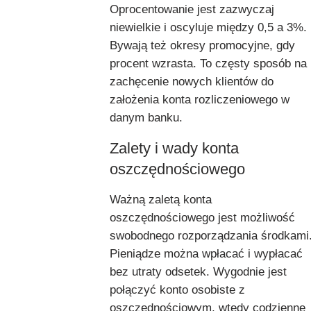
Oprocentowanie jest zazwyczaj
niewielkie i oscyluje między 0,5 a 3%.
Bywają też okresy promocyjne, gdy
procent wzrasta. To częsty sposób na
zachęcenie nowych klientów do
założenia konta rozliczeniowego w
danym banku.
Zalety i wady konta
oszczędnościowego
Ważną zaletą konta
oszczędnościowego jest możliwość
swobodnego rozporządzania środkami
Pieniądze można wpłacać i wypłacać
bez utraty odsetek. Wygodnie jest
połączyć konto osobiste z
oszczędnościowym, wtedy codzienne