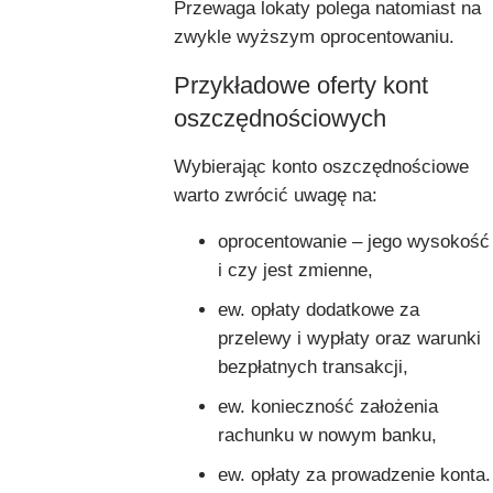
Przewaga lokaty polega natomiast na
zwykle wyższym oprocentowaniu.
Przykładowe oferty kont
oszczędnościowych
Wybierając konto oszczędnościowe
warto zwrócić uwagę na:
oprocentowanie – jego wysokość
i czy jest zmienne,
ew. opłaty dodatkowe za
przelewy i wypłaty oraz warunki
bezpłatnych transakcji,
ew. konieczność założenia
rachunku w nowym banku,
ew. opłaty za prowadzenie konta.