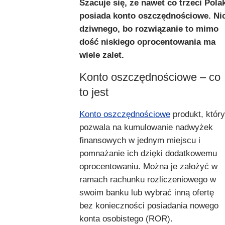
Szacuje się, że nawet co trzeci Pola
posiada konto oszczędnościowe. Ni
dziwnego, bo rozwiązanie to mimo
dość niskiego oprocentowania ma
wiele zalet.
Konto oszczędnościowe – co
to jest
Konto oszczędnościowe
produkt, który
pozwala na kumulowanie nadwyżek
finansowych w jednym miejscu i
pomnażanie ich dzięki dodatkowemu
oprocentowaniu. Można je założyć w
ramach rachunku rozliczeniowego w
swoim banku lub wybrać inną ofertę
bez konieczności posiadania nowego
konta osobistego (ROR).