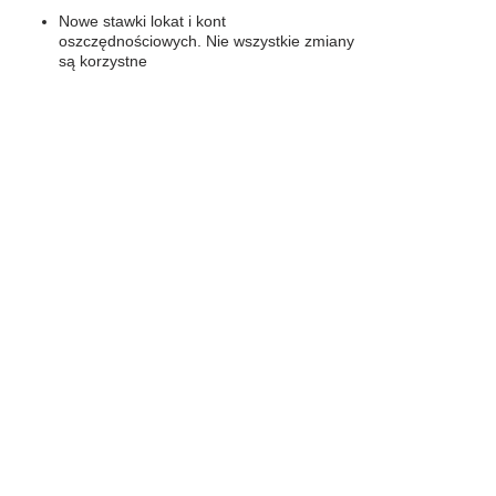
Nowe stawki lokat i kont
oszczędnościowych. Nie wszystkie zmiany
są korzystne