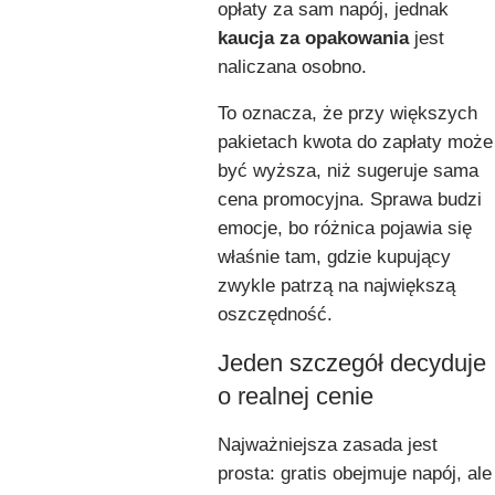
opłaty za sam napój, jednak
kaucja za opakowania
jest
naliczana osobno.
To oznacza, że przy większych
pakietach kwota do zapłaty może
być wyższa, niż sugeruje sama
cena promocyjna. Sprawa budzi
emocje, bo różnica pojawia się
właśnie tam, gdzie kupujący
zwykle patrzą na największą
oszczędność.
Jeden szczegół decyduje
o realnej cenie
Najważniejsza zasada jest
prosta: gratis obejmuje napój, ale