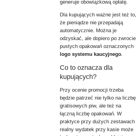
generuje obowiązkową opłatę.
Dla kupujących ważne jest też to
że pieniądze nie przepadają
automatycznie. Można je
odzyskać, ale dopiero po zwrocie
pustych opakowań oznaczonych
logo systemu kaucyjnego
.
Co to oznacza dla
kupujących?
Przy ocenie promocji trzeba
będzie patrzeć nie tylko na liczbę
gratisowych piw, ale też na
łączną liczbę opakowań. W
praktyce przy dużych zestawach
realny wydatek przy kasie może