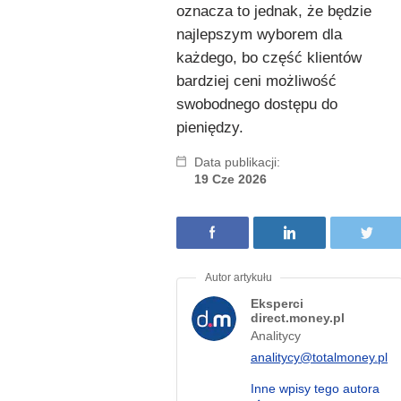
oznacza to jednak, że będzie
najlepszym wyborem dla
każdego, bo część klientów
bardziej ceni możliwość
swobodnego dostępu do
pieniędzy.
Data publikacji:
19 Cze 2026
Eksperci
direct.money.pl
Analitycy
analitycy@totalmoney.pl
Inne wpisy tego autora