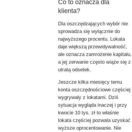
Co to oznacza dla
klienta?
Dla oszczędzających wybór nie
sprowadza się wyłącznie do
najwyższego procentu. Lokata
daje większą przewidywalność,
ale oznacza zamrożenie kapitału,
a jej zerwanie często wiąże się z
utratą odsetek.
Jeszcze kilka miesięcy temu
konta oszczędnościowe częściej
wygrywały z lokatami. Dziś
sytuacja wygląda inaczej i przy
kwocie 10 tys. zł to właśnie
lokata częściej pozwala uzyskać
wyższe oprocentowanie. Nie