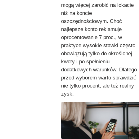
mogą więcej zarobić na lokacie
niż na koncie
oszczędnościowym. Choć
najlepsze konto reklamuje
oprocentowanie 7 proc., w
praktyce wysokie stawki często
obowiązują tylko do określonej
kwoty i po spełnieniu
dodatkowych warunków. Dlatego
przed wyborem warto sprawdzić
nie tylko procent, ale też realny
zysk.