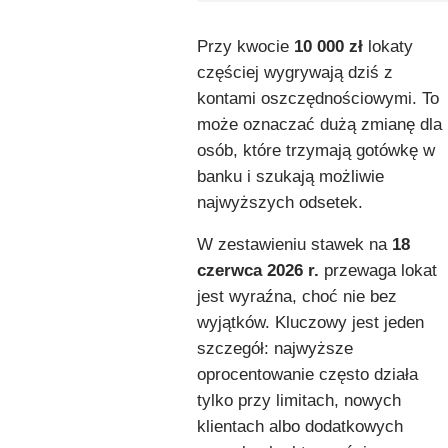
Przy kwocie
10 000 zł
lokaty
częściej wygrywają dziś z
kontami oszczędnościowymi. To
może oznaczać dużą zmianę dla
osób, które trzymają gotówkę w
banku i szukają możliwie
najwyższych odsetek.
W zestawieniu stawek na
18
czerwca 2026 r.
przewaga lokat
jest wyraźna, choć nie bez
wyjątków. Kluczowy jest jeden
szczegół: najwyższe
oprocentowanie często działa
tylko przy limitach, nowych
klientach albo dodatkowych