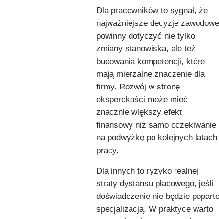
Dla pracowników to sygnał, że
najważniejsze decyzje zawodowe
powinny dotyczyć nie tylko
zmiany stanowiska, ale też
budowania kompetencji, które
mają mierzalne znaczenie dla
firmy. Rozwój w stronę
eksperckości może mieć
znacznie większy efekt
finansowy niż samo oczekiwanie
na podwyżkę po kolejnych latach
pracy.
Dla innych to ryzyko realnej
straty dystansu płacowego, jeśli
doświadczenie nie będzie popart
specjalizacją. W praktyce warto