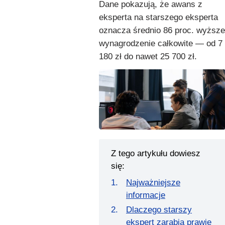
Dane pokazują, że awans z
eksperta na starszego eksperta
oznacza średnio 86 proc. wyższe
wynagrodzenie całkowite — od 7
180 zł do nawet 25 700 zł.
Z tego artykułu dowiesz
się:
Najważniejsze
informacje
Dlaczego starszy
ekspert zarabia prawie