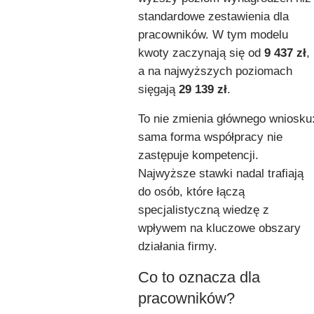
standardowe zestawienia dla
pracowników. W tym modelu
kwoty zaczynają się od
9 437 zł
,
a na najwyższych poziomach
sięgają
29 139 zł
.
To nie zmienia głównego wniosku
sama forma współpracy nie
zastępuje kompetencji.
Najwyższe stawki nadal trafiają
do osób, które łączą
specjalistyczną wiedzę z
wpływem na kluczowe obszary
działania firmy.
Co to oznacza dla
pracowników?