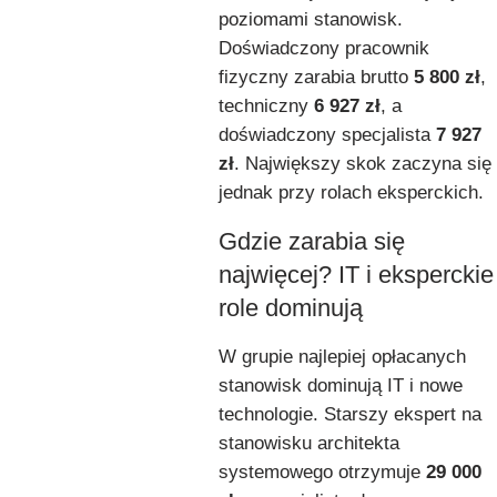
poziomami stanowisk.
Doświadczony pracownik
fizyczny zarabia brutto
5 800 zł
,
techniczny
6 927 zł
, a
doświadczony specjalista
7 927
zł
. Największy skok zaczyna się
jednak przy rolach eksperckich.
Gdzie zarabia się
najwięcej? IT i eksperckie
role dominują
W grupie najlepiej opłacanych
stanowisk dominują IT i nowe
technologie. Starszy ekspert na
stanowisku architekta
systemowego otrzymuje
29 000