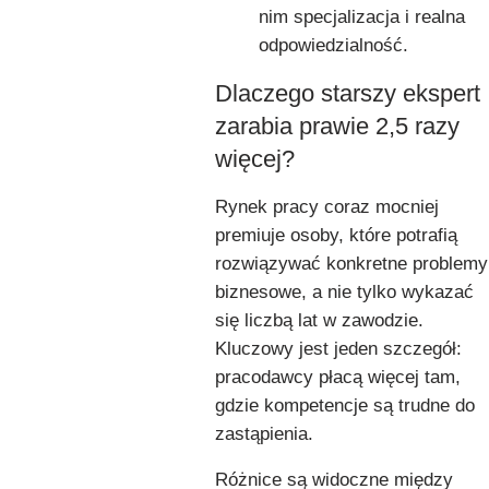
nim specjalizacja i realna
odpowiedzialność.
Dlaczego starszy ekspert
zarabia prawie 2,5 razy
więcej?
Rynek pracy coraz mocniej
premiuje osoby, które potrafią
rozwiązywać konkretne problemy
biznesowe, a nie tylko wykazać
się liczbą lat w zawodzie.
Kluczowy jest jeden szczegół:
pracodawcy płacą więcej tam,
gdzie kompetencje są trudne do
zastąpienia.
Różnice są widoczne między