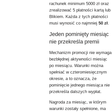
rachunek minimum 5000 zł oraz
zrealizować 5 płatności kartą lub
Blikiem. Każda z tych płatności
musi wynosić co najmniej
50 zł
.
Jeden pominięty miesiąc
nie przekreśla premii
Mechanizm promocji nie wymaga
bezbłędnej aktywności miesiąc
po miesiącu. Warunki można
spełniać w czteromiesięcznym
okresie, a to oznacza, że
pominięcie jednego miesiąca nie
przekreśla dalszych wypłat.
Nagroda za miesiąc, w którym
warunki zostały spełnione, ma