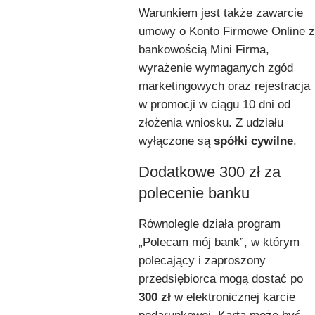
Warunkiem jest także zawarcie
umowy o Konto Firmowe Online z
bankowością Mini Firma,
wyrażenie wymaganych zgód
marketingowych oraz rejestracja
w promocji w ciągu 10 dni od
złożenia wniosku. Z udziału
wyłączone są
spółki cywilne
.
Dodatkowe 300 zł za
polecenie banku
Równolegle działa program
„Polecam mój bank”, w którym
polecający i zaproszony
przedsiębiorca mogą dostać po
300 zł
w elektronicznej karcie