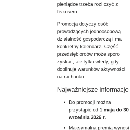
pieniądze trzeba rozliczyć z
fiskusem.
Promocja dotyczy osób
prowadzących jednoosobową
działalność gospodarczą i ma
konkretny kalendarz. Część
przedsiębiorców może sporo
zyskać, ale tylko wtedy, gdy
dopilnuje warunków aktywności
na rachunku.
Najważniejsze informacje
Do promocji można
przystąpić od
1 maja do 30
września 2026 r.
Maksymalna premia wynosi