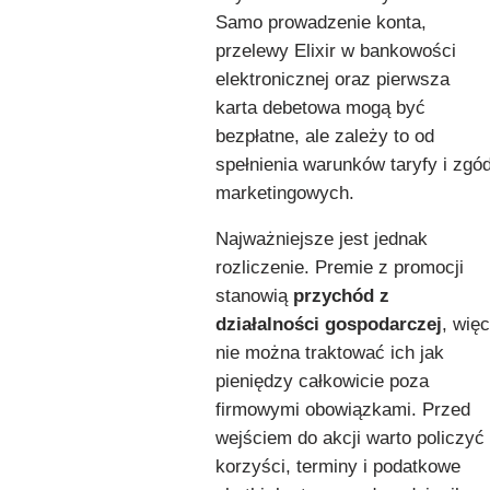
Samo prowadzenie konta,
przelewy Elixir w bankowości
elektronicznej oraz pierwsza
karta debetowa mogą być
bezpłatne, ale zależy to od
spełnienia warunków taryfy i zgó
marketingowych.
Najważniejsze jest jednak
rozliczenie. Premie z promocji
stanowią
przychód z
działalności gospodarczej
, więc
nie można traktować ich jak
pieniędzy całkowicie poza
firmowymi obowiązkami. Przed
wejściem do akcji warto policzyć
korzyści, terminy i podatkowe