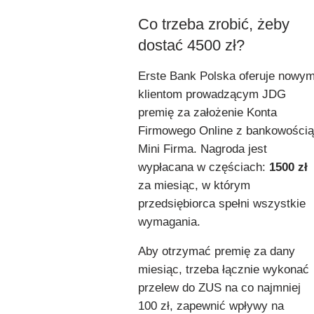
Co trzeba zrobić, żeby
dostać 4500 zł?
Erste Bank Polska oferuje nowy
klientom prowadzącym JDG
premię za założenie Konta
Firmowego Online z bankowością
Mini Firma. Nagroda jest
wypłacana w częściach:
1500 zł
za miesiąc, w którym
przedsiębiorca spełni wszystkie
wymagania.
Aby otrzymać premię za dany
miesiąc, trzeba łącznie wykonać
przelew do ZUS na co najmniej
100 zł, zapewnić wpływy na