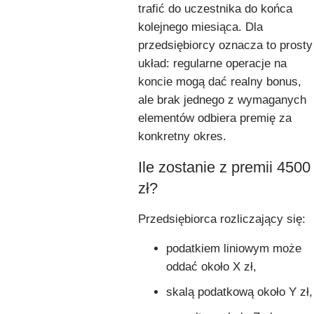
trafić do uczestnika do końca
kolejnego miesiąca. Dla
przedsiębiorcy oznacza to prosty
układ: regularne operacje na
koncie mogą dać realny bonus,
ale brak jednego z wymaganych
elementów odbiera premię za
konkretny okres.
Ile zostanie z premii 4500
zł?
Przedsiębiorca rozliczający się:
podatkiem liniowym może
oddać około X zł,
skalą podatkową około Y zł,