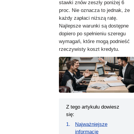
stawki znów zeszły poniżej 6
proc. Nie oznacza to jednak, że
każdy zapłaci niższą ratę.
Najlepsze warunki są dostępne
dopiero po spełnieniu szeregu
wymagań, które mogą podnieść
rzeczywisty koszt kredytu.
Z tego artykułu dowiesz
się:
Najważniejsze
informacje