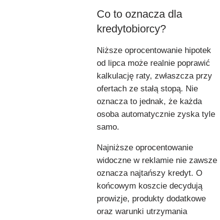
Co to oznacza dla
kredytobiorcy?
Niższe oprocentowanie hipotek
od lipca może realnie poprawić
kalkulację raty, zwłaszcza przy
ofertach ze stałą stopą. Nie
oznacza to jednak, że każda
osoba automatycznie zyska tyle
samo.
Najniższe oprocentowanie
widoczne w reklamie nie zawsze
oznacza najtańszy kredyt. O
końcowym koszcie decydują
prowizje, produkty dodatkowe
oraz warunki utrzymania