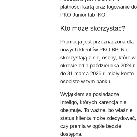
płatności kartą oraz logowanie do
PKO Junior lub IKO.
Kto może skorzystać?
Promocja jest przeznaczona dla
nowych klientów PKO BP. Nie
skorzystają z niej osoby, które w
okresie od 1 października 2024 r.
do 31 marca 2026 r. miały konto
osobiste w tym banku.
Wyjątkiem są posiadacze
Inteligo, których karencja nie
obejmuje. To ważne, bo właśnie
status klienta może zdecydować,
czy premia w ogóle będzie
dostępna.