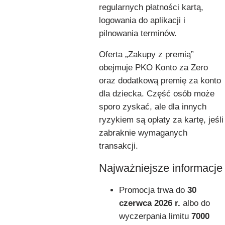
regularnych płatności kartą,
logowania do aplikacji i
pilnowania terminów.
Oferta „Zakupy z premią”
obejmuje PKO Konto za Zero
oraz dodatkową premię za konto
dla dziecka. Część osób może
sporo zyskać, ale dla innych
ryzykiem są opłaty za kartę, jeśli
zabraknie wymaganych
transakcji.
Najważniejsze informacje
Promocja trwa do
30
czerwca 2026 r.
albo do
wyczerpania limitu
7000