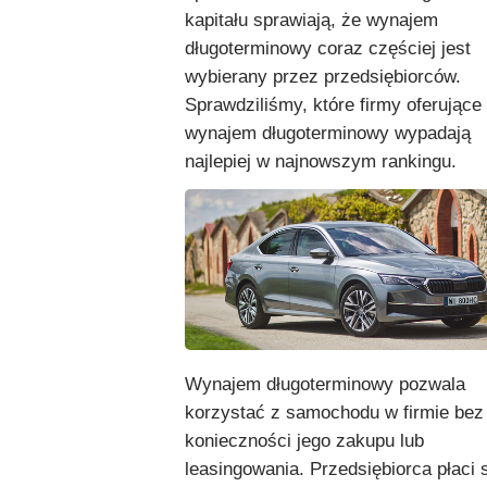
kapitału sprawiają, że wynajem
długoterminowy coraz częściej jest
wybierany przez przedsiębiorców.
Sprawdziliśmy, które firmy oferujące
wynajem długoterminowy wypadają
najlepiej w najnowszym rankingu.
Wynajem długoterminowy pozwala
korzystać z samochodu w firmie bez
konieczności jego zakupu lub
leasingowania. Przedsiębiorca płaci s