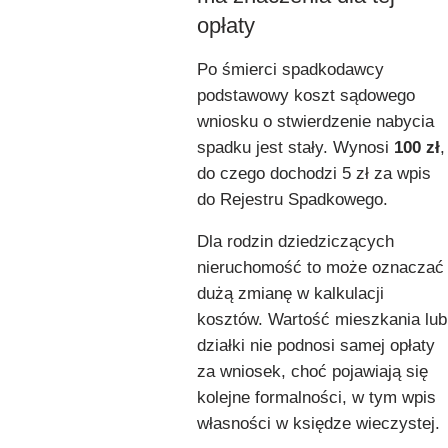
opłaty
Po śmierci spadkodawcy
podstawowy koszt sądowego
wniosku o stwierdzenie nabycia
spadku jest stały. Wynosi
100 zł
,
do czego dochodzi 5 zł za wpis
do Rejestru Spadkowego.
Dla rodzin dziedziczących
nieruchomość to może oznaczać
dużą zmianę w kalkulacji
kosztów. Wartość mieszkania lub
działki nie podnosi samej opłaty
za wniosek, choć pojawiają się
kolejne formalności, w tym wpis
własności w księdze wieczystej.