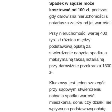
Spadek w sądzie może
kosztować od 100 zł
, podczas
gdy darowizna nieruchomości u
notariusza zależy od jej wartości.
Przy nieruchomości wartej 400
tys. zł różnica między
podstawową opłatą za
stwierdzenie nabycia spadku a
maksymalną taksą notarialną
przy darowiźnie przekracza 1300
zł.
Kluczowy jest jeden szczegół:
przy sądowym stwierdzeniu
nabycia spadku wartość
mieszkania, domu czy działki nie
wpływa na podstawową opłatę.