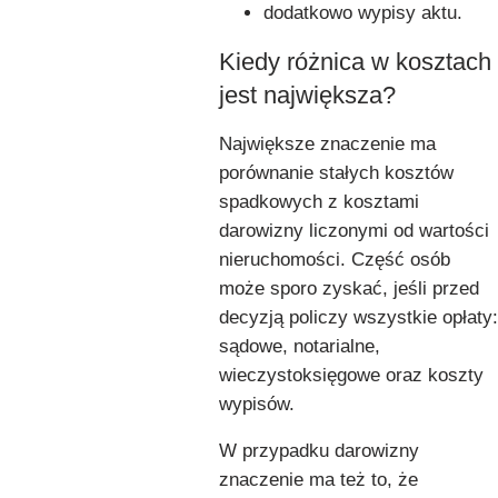
dodatkowo wypisy aktu.
Kiedy różnica w kosztach
jest największa?
Największe znaczenie ma
porównanie stałych kosztów
spadkowych z kosztami
darowizny liczonymi od wartości
nieruchomości. Część osób
może sporo zyskać, jeśli przed
decyzją policzy wszystkie opłaty:
sądowe, notarialne,
wieczystoksięgowe oraz koszty
wypisów.
W przypadku darowizny
znaczenie ma też to, że