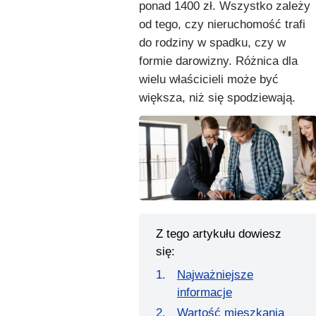
ponad 1400 zł. Wszystko zależy
od tego, czy nieruchomość trafi
do rodziny w spadku, czy w
formie darowizny. Różnica dla
wielu właścicieli może być
większa, niż się spodziewają.
Z tego artykułu dowiesz
się:
Najważniejsze
informacje
Wartość mieszkania