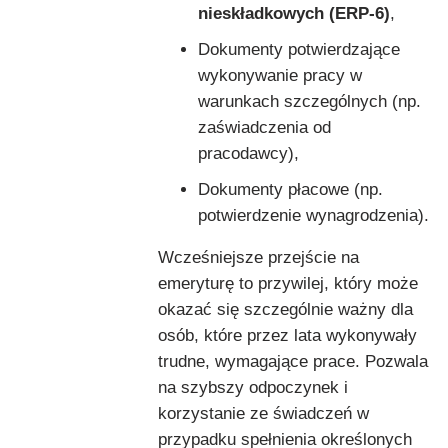
nieskładkowych (ERP-6)
,
Dokumenty potwierdzające
wykonywanie pracy w
warunkach szczególnych (np.
zaświadczenia od
pracodawcy),
Dokumenty płacowe (np.
potwierdzenie wynagrodzenia).
Wcześniejsze przejście na
emeryturę to przywilej, który może
okazać się szczególnie ważny dla
osób, które przez lata wykonywały
trudne, wymagające prace. Pozwala
na szybszy odpoczynek i
korzystanie ze świadczeń w
przypadku spełnienia określonych