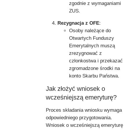
zgodnie z wymaganiami
ZUS.
Rezygnacja z OFE
:
Osoby należące do
Otwartych Funduszy
Emerytalnych muszą
zrezygnować z
członkostwa i przekazać
zgromadzone środki na
konto Skarbu Państwa.
Jak złożyć wniosek o
wcześniejszą emeryturę?
Proces składania wniosku wymaga
odpowiedniego przygotowania.
Wniosek o wcześniejszą emeryturę