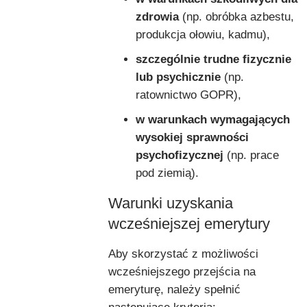
zdrowia
(np. obróbka azbestu,
produkcja ołowiu, kadmu),
szczególnie trudne fizycznie
lub psychicznie
(np.
ratownictwo GOPR),
w warunkach wymagających
wysokiej sprawności
psychofizycznej
(np. prace
pod ziemią).
Warunki uzyskania
wcześniejszej emerytury
Aby skorzystać z możliwości
wcześniejszego przejścia na
emeryturę, należy spełnić