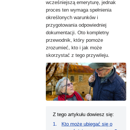
wcześniejszą emeryturę, jednak
proces ten wymaga spełnienia
określonych warunków i
przygotowania odpowiedniej
dokumentacji. Oto kompletny
przewodnik, który pomoże
zrozumieć, kto i jak może
skorzystać z tego przywileju.
Z tego artykułu dowiesz się:
Kto może ubiegać się o