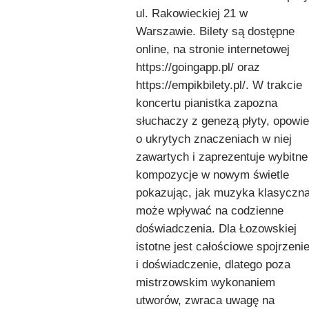
ul. Rakowieckiej 21 w
Warszawie. Bilety są dostępne
online, na stronie internetowej
https://goingapp.pl/ oraz
https://empikbilety.pl/. W trakcie
koncertu pianistka zapozna
słuchaczy z genezą płyty, opowie
o ukrytych znaczeniach w niej
zawartych i zaprezentuje wybitne
kompozycje w nowym świetle
pokazując, jak muzyka klasyczn
może wpływać na codzienne
doświadczenia. Dla Łozowskiej
istotne jest całościowe spojrzeni
i doświadczenie, dlatego poza
mistrzowskim wykonaniem
utworów, zwraca uwagę na