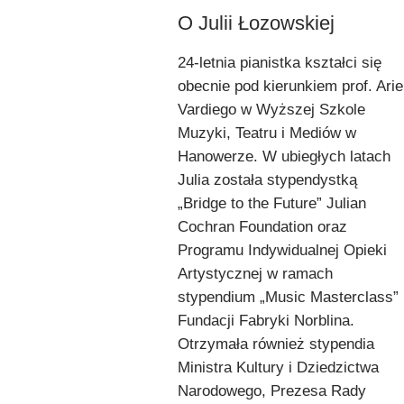
O Julii Łozowskiej
24-letnia pianistka kształci się
obecnie pod kierunkiem prof. Arie
Vardiego w Wyższej Szkole
Muzyki, Teatru i Mediów w
Hanowerze. W ubiegłych latach
Julia została stypendystką
„Bridge to the Future” Julian
Cochran Foundation oraz
Programu Indywidualnej Opieki
Artystycznej w ramach
stypendium „Music Masterclass”
Fundacji Fabryki Norblina.
Otrzymała również stypendia
Ministra Kultury i Dziedzictwa
Narodowego, Prezesa Rady