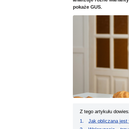
pokaże GUS.
Z tego artykułu dowies
Jak obliczana jest