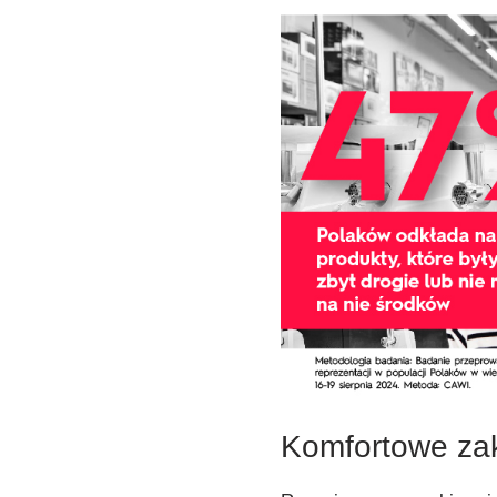
Komfortowe za