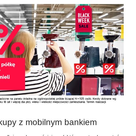
kupy z mobilnym bankiem