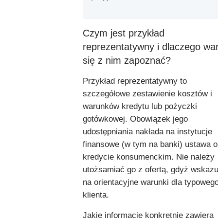
Czym jest przykład
reprezentatywny i dlaczego wa
się z nim zapoznać?
Przykład reprezentatywny to
szczegółowe zestawienie kosztów i
warunków kredytu lub pożyczki
gotówkowej. Obowiązek jego
udostępniania nakłada na instytucje
finansowe (w tym na banki) ustawa o
kredycie konsumenckim. Nie należy
utożsamiać go z ofertą, gdyż wskazu
na orientacyjne warunki dla typoweg
klienta.
Jakie informacje konkretnie zawiera