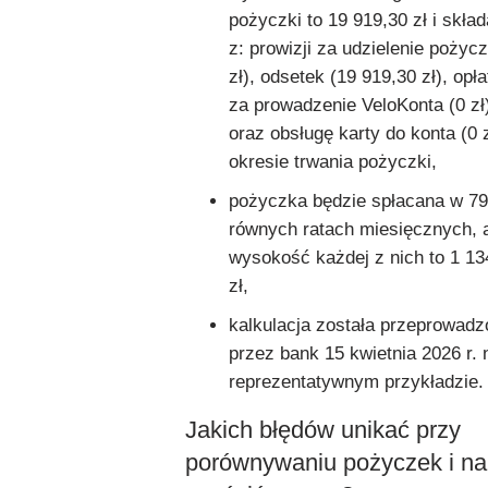
pożyczki to 19 919,30 zł i skład
z: prowizji za udzielenie pożycz
zł), odsetek (19 919,30 zł), opła
za prowadzenie VeloKonta (0 zł
oraz obsługę karty do konta (0 
okresie trwania pożyczki,
pożyczka będzie spłacana w 79
równych ratach miesięcznych, 
wysokość każdej z nich to 1 13
zł,
kalkulacja została przeprowad
przez bank 15 kwietnia 2026 r. 
reprezentatywnym przykładzie.
Jakich błędów unikać przy
porównywaniu pożyczek i na