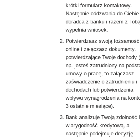
krótki formularz kontaktowy.
Następnie oddzwania do Ciebie
doradca z banku i razem z Tob
wypełnia wniosek.
Potwierdzasz swoją tożsamość
online i załączasz dokumenty,
potwierdzające Twoje dochody (
np. jesteś zatrudniony na podst
umowy o pracę, to załączasz
zaświadczenie o zatrudnieniu i
dochodach lub potwierdzenia
wpływu wynagrodzenia na kont
3 ostatnie miesiące).
Bank analizuje Twoją zdolność i
wiarygodność kredytową, a
następnie podejmuje decyzję