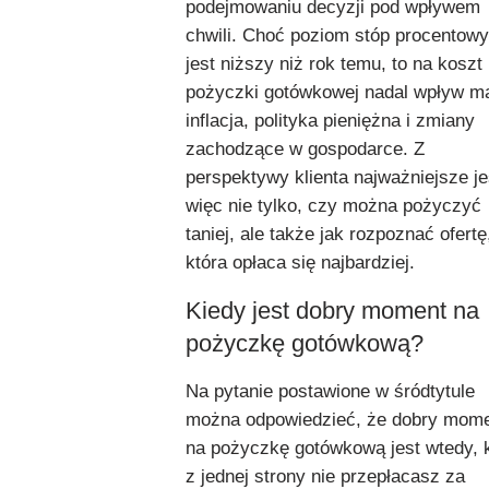
podejmowaniu decyzji pod wpływem
chwili. Choć poziom stóp procentow
jest niższy niż rok temu, to na koszt
pożyczki gotówkowej nadal wpływ m
inflacja, polityka pieniężna i zmiany
zachodzące w gospodarce. Z
perspektywy klienta najważniejsze je
więc nie tylko, czy można pożyczyć
taniej, ale także jak rozpoznać ofertę
która opłaca się najbardziej.
Kiedy jest dobry moment na
pożyczkę gotówkową?
Na pytanie postawione w śródtytule
można odpowiedzieć, że dobry mom
na pożyczkę gotówkową jest wtedy, 
z jednej strony nie przepłacasz za