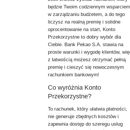
będzie Twoim codziennym wsparciem
w zarządzaniu budżetem, a do tego
liczysz na realną premię i solidne
oprocentowanie na start, Konto
Przekorzystne to dobry wybór dla
Ciebie. Bank Pekao S.A. stawia na
proste warunki i wygodę klientów, wię
z łatwością możesz otrzymać pełną
premię i cieszyć się nowoczesnym
rachunkiem bankowym!
Co wyróżnia Konto
Przekorzystne?
To rachunek, który ułatwia płatności,
nie generuje zbędnych kosztów i
zapewnia dostęp do szeregu usług