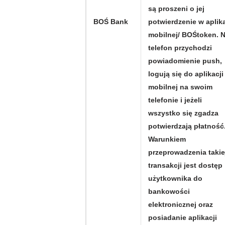
są proszeni o jej
BOŚ Bank
potwierdzenie w aplika
mobilnej/ BOŚtoken. 
telefon przychodzi
powiadomienie push,
logują się do aplikacji
mobilnej na swoim
telefonie i jeżeli
wszystko się zgadza
potwierdzają płatność
Warunkiem
przeprowadzenia takie
transakcji jest dostęp
użytkownika do
bankowości
elektronicznej oraz
posiadanie aplikacji