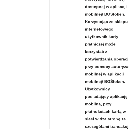
dostępnej w aplikacji
mobilnej/ BOŚtoken.
Korzystając ze sklepu
internetowego
użytkownik karty
płatniczej może
korzystać z
potwierdzania operacj
przy pomocy autoryzac
mobilnej w aplikacji
mobilnej/ BOŚtoken.
Użytkownicy
posiadający aplikację
mobilną, przy
płatnościach kartą w
sieci widzą stronę ze
szczegółami transakcji