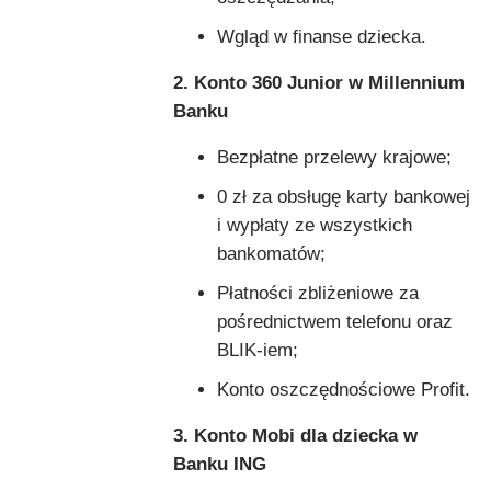
Wgląd w finanse dziecka.
2. Konto 360 Junior w Millennium
Banku
Bezpłatne przelewy krajowe;
0 zł za obsługę karty bankowej
i wypłaty ze wszystkich
bankomatów;
Płatności zbliżeniowe za
pośrednictwem telefonu oraz
BLIK-iem;
Konto oszczędnościowe Profit.
3. Konto Mobi dla dziecka w
Banku ING