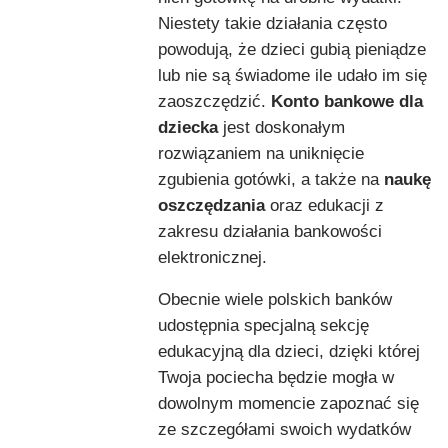
Niestety takie działania często
powodują, że dzieci gubią pieniądze
lub nie są świadome ile udało im się
zaoszczędzić.
Konto bankowe dla
dziecka
jest doskonałym
rozwiązaniem na uniknięcie
zgubienia gotówki, a także na
naukę
oszczędzania
oraz edukacji z
zakresu działania bankowości
elektronicznej.
Obecnie wiele polskich banków
udostępnia specjalną sekcję
edukacyjną dla dzieci, dzięki której
Twoja pociecha będzie mogła w
dowolnym momencie zapoznać się
ze szczegółami swoich wydatków