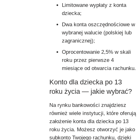
Limitowane wypłaty z konta
dziecka;
Dwa konta oszczędnościowe w
wybranej walucie (polskiej lub
zagranicznej);
Oprocentowanie 2,5% w skali
roku przez pierwsze 4
miesiące od otwarcia rachunku.
Konto dla dziecka po 13
roku życia — jakie wybrać?
Na rynku bankowości znajdziesz
również wiele instytucji, które oferują
założenie konta dla dziecka po 13
roku życia. Możesz otworzyć je jako
subkonto Twojego rachunku, dzięki