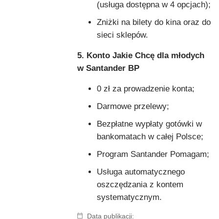
(usługa dostępna w 4 opcjach);
Zniżki na bilety do kina oraz do
sieci sklepów.
5. Konto Jakie Chcę dla młodych
w Santander BP
0 zł za prowadzenie konta;
Darmowe przelewy;
Bezpłatne wypłaty gotówki w
bankomatach w całej Polsce;
Program Santander Pomagam;
Usługa automatycznego
oszczędzania z kontem
systematycznym.
Data publikacji: