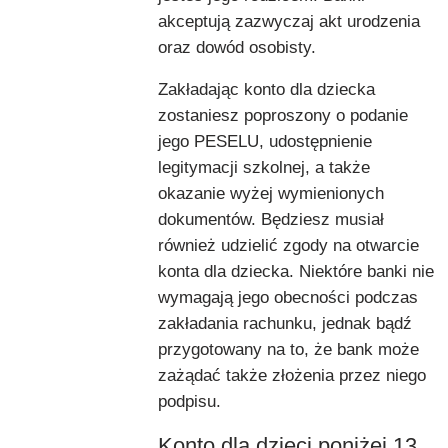
akceptują zazwyczaj akt urodzenia
oraz dowód osobisty.
Zakładając konto dla dziecka
zostaniesz poproszony o podanie
jego PESELU, udostępnienie
legitymacji szkolnej, a także
okazanie wyżej wymienionych
dokumentów. Będziesz musiał
również udzielić zgody na otwarcie
konta dla dziecka. Niektóre banki nie
wymagają jego obecności podczas
zakładania rachunku, jednak bądź
przygotowany na to, że bank może
zażądać także złożenia przez niego
podpisu.
Konto dla dzieci poniżej 13