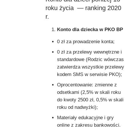
roku życia — ranking 2020
r.
Konto dla dziecka w PKO BP
0 zł za prowadzenie konta;
0 zł za przelewy wewnętrzne i
standardowe (Rodzic wówczas
zatwierdza wszystkie przelewy
kodem SMS w serwisie PKO);
Oprocentowanie: zmienne z
odsetkami (2,5% w skali roku
do kwoty 2500 zł, 0,5% w skali
roku od nadwyżki);
Materiały edukacyjne i gry
online z zakresu bankowości.