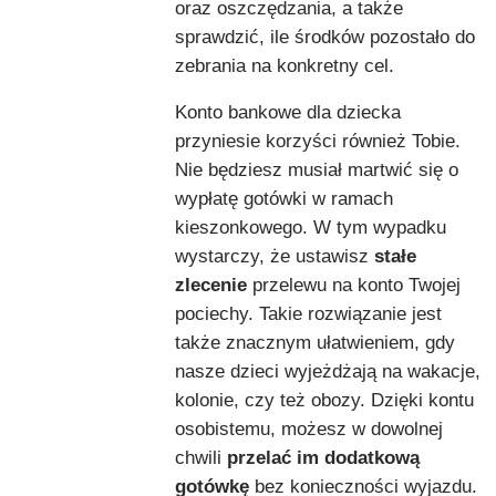
oraz oszczędzania, a także
sprawdzić, ile środków pozostało do
zebrania na konkretny cel.
Konto bankowe dla dziecka
przyniesie korzyści również Tobie.
Nie będziesz musiał martwić się o
wypłatę gotówki w ramach
kieszonkowego. W tym wypadku
wystarczy, że ustawisz
stałe
zlecenie
przelewu na konto Twojej
pociechy. Takie rozwiązanie jest
także znacznym ułatwieniem, gdy
nasze dzieci wyjeżdżają na wakacje,
kolonie, czy też obozy. Dzięki kontu
osobistemu, możesz w dowolnej
chwili
przelać im dodatkową
gotówkę
bez konieczności wyjazdu.