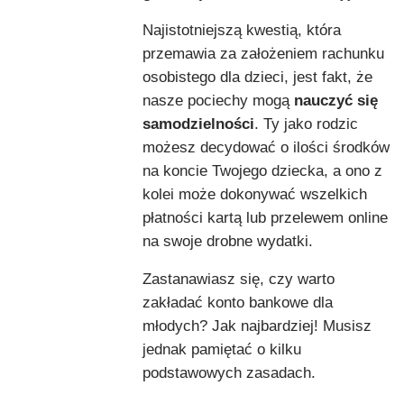
Najistotniejszą kwestią, która
przemawia za założeniem rachunku
osobistego dla dzieci, jest fakt, że
nasze pociechy mogą
nauczyć się
samodzielności
. Ty jako rodzic
możesz decydować o ilości środków
na koncie Twojego dziecka, a ono z
kolei może dokonywać wszelkich
płatności kartą lub przelewem online
na swoje drobne wydatki.
Zastanawiasz się, czy warto
zakładać konto bankowe dla
młodych? Jak najbardziej! Musisz
jednak pamiętać o kilku
podstawowych zasadach.