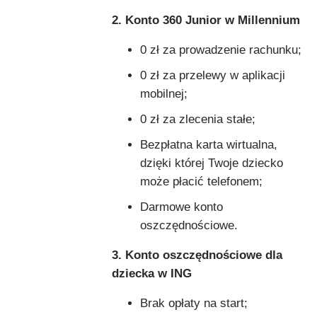
2. Konto 360 Junior w Millennium
0 zł za prowadzenie rachunku;
0 zł za przelewy w aplikacji
mobilnej;
0 zł za zlecenia stałe;
Bezpłatna karta wirtualna,
dzięki której Twoje dziecko
może płacić telefonem;
Darmowe konto
oszczędnościowe.
3. Konto oszczędnościowe dla
dziecka w ING
Brak opłaty na start;