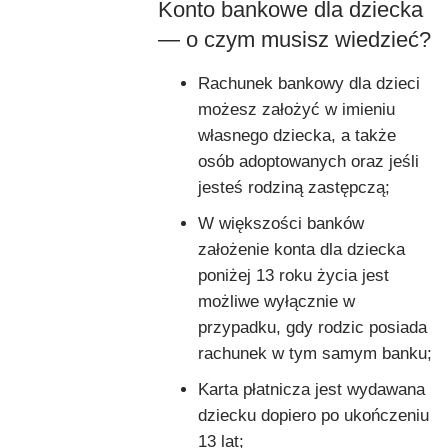
Konto bankowe dla dziecka
— o czym musisz wiedzieć?
Rachunek bankowy dla dzieci
możesz założyć w imieniu
własnego dziecka, a także
osób adoptowanych oraz jeśli
jesteś rodziną zastępczą;
W większości banków
założenie konta dla dziecka
poniżej 13 roku życia jest
możliwe wyłącznie w
przypadku, gdy rodzic posiada
rachunek w tym samym banku;
Karta płatnicza jest wydawana
dziecku dopiero po ukończeniu
13 lat;