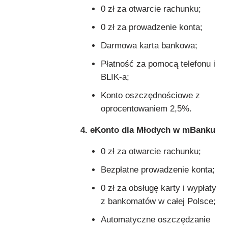
0 zł za otwarcie rachunku;
0 zł za prowadzenie konta;
Darmowa karta bankowa;
Płatność za pomocą telefonu i
BLIK-a;
Konto oszczędnościowe z
oprocentowaniem 2,5%.
4. eKonto dla Młodych w mBanku
0 zł za otwarcie rachunku;
Bezpłatne prowadzenie konta;
0 zł za obsługę karty i wypłaty
z bankomatów w całej Polsce;
Automatyczne oszczędzanie