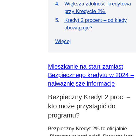
Większa zdolność kredytowa
przy Kredycie 2%
Kredyt 2 procent – od kiedy
obowiązuje?
Więcej
Mieszkanie na start zamiast
Bezpiecznego kredytu w 2024 –
najważniejsze informacje
Bezpieczny Kredyt 2 proc. –
kto może przystąpić do
programu?
Bezpieczny Kredyt 2% to oficjalnie