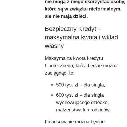
nie mogą z niego skorzystać osoby,
które są w związku nieformalnym,
ale nie mają dzieci.
Bezpieczny Kredyt –
maksymalna kwota i wkład
własny
Maksymalna kwota kredytu
hipotecznego, którą będzie można
zaciągnąć, to:
500 tys. zł – dla singla,
600 tys. zł – dla singla
wychowującego dziecko,
małżeństwa lub rodziców.
Finansowanie można będzie