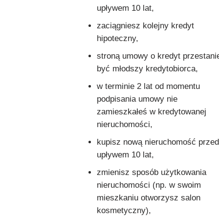
upływem 10 lat,
zaciągniesz kolejny kredyt
hipoteczny,
stroną umowy o kredyt przestani
być młodszy kredytobiorca,
w terminie 2 lat od momentu
podpisania umowy nie
zamieszkałeś w kredytowanej
nieruchomości,
kupisz nową nieruchomość przed
upływem 10 lat,
zmienisz sposób użytkowania
nieruchomości (np. w swoim
mieszkaniu otworzysz salon
kosmetyczny),