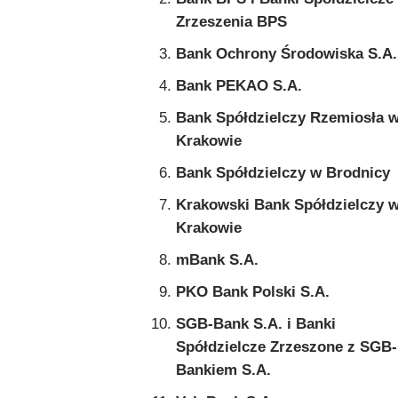
Zrzeszenia BPS
Bank Ochrony Środowiska S.A.
Bank PEKAO S.A.
Bank Spółdzielczy Rzemiosła 
Krakowie
Bank Spółdzielczy w Brodnicy
Krakowski Bank Spółdzielczy 
Krakowie
mBank S.A.
PKO Bank Polski S.A.
SGB-Bank S.A. i Banki
Spółdzielcze Zrzeszone z SGB-
Bankiem S.A.