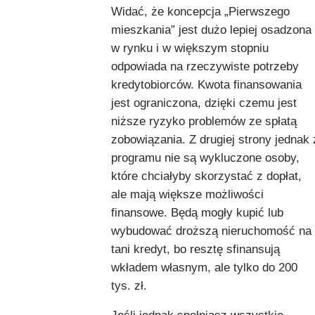
Widać, że koncepcja „Pierwszego
mieszkania” jest dużo lepiej osadzona
w rynku i w większym stopniu
odpowiada na rzeczywiste potrzeby
kredytobiorców. Kwota finansowania
jest ograniczona, dzięki czemu jest
niższe ryzyko problemów ze spłatą
zobowiązania. Z drugiej strony jednak 
programu nie są wykluczone osoby,
które chciałyby skorzystać z dopłat,
ale mają większe możliwości
finansowe. Będą mogły kupić lub
wybudować droższą nieruchomość na
tani kredyt, bo resztę sfinansują
wkładem własnym, ale tylko do 200
tys. zł.