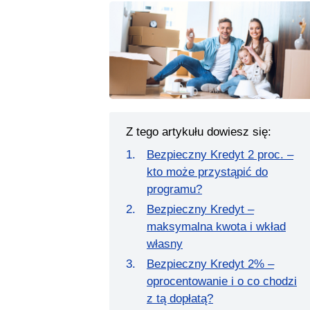
Z tego artykułu dowiesz się:
Bezpieczny Kredyt 2 proc. –
kto może przystąpić do
programu?
Bezpieczny Kredyt –
maksymalna kwota i wkład
własny
Bezpieczny Kredyt 2% –
oprocentowanie i o co chodzi
z tą dopłatą?