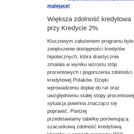
malejące!
Większa zdolność kredytowa
przy Kredycie 2%
Kluczowym założeniem programu było
zwiększenie dostępności kredytów
hipotecznych, która drastycznie
zmalała w wyniku wzrostu stóp
procentowych i pogorszenia zdolności
kredytowej Polaków. Dzięki
wprowadzeniu dopłat do rat oraz
uwzględnieniu stałej stopy procentowej
sytuacja powinna znacząco się
poprawić. Poniżej
przedstawiamy tabelkę porównującą
szacunkową zdolność kredytową