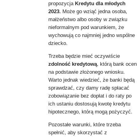
propozycja
Kredytu dla młodych
2023.
Może go wziąć jedna osoba,
małżeństwo albo osoby w związku
nieformalnym pod warunkiem, że
wychowują co najmniej jedno wspólne
dziecko.
Trzeba będzie mieć oczywiście
zdolność kredytową
, którą bank ocen
na podstawie złożonego wniosku.
Warto jednak wiedzieć, że banki będą
sprawdzać, czy damy radę spłacać
zobowiązanie bez dopłat i do raty po
ich ustaniu dostosują kwotę kredytu
hipotecznego, którą mogą pożyczyć.
Pozostałe warunki, które trzeba
spełnić, aby skorzystać z