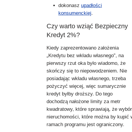
dokonasz
upadłości
konsumenckiej
.
Czy warto wziąć Bezpieczny
Kredyt 2%?
Kiedy zaprezentowano założenia
„Kredytu bez wkładu własnego”, na
pierwszy rzut oka było wiadomo, że
skończy się to niepowodzeniem. Nie
posiadając wkładu własnego, trzeba
pożyczyć więcej, więc sumarycznie
kredyt byłby droższy. Do tego
dochodzą nałożone limity za metr
kwadratowy, które sprawiają, że wybór
nieruchomości, które można by kupić 
ramach programu jest ograniczony.