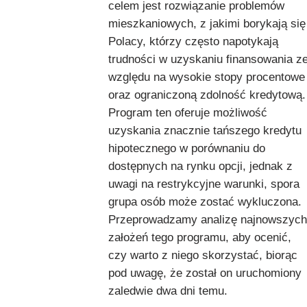
celem jest rozwiązanie problemów
mieszkaniowych, z jakimi borykają się
Polacy, którzy często napotykają
trudności w uzyskaniu finansowania z
względu na wysokie stopy procentowe
oraz ograniczoną zdolność kredytową.
Program ten oferuje możliwość
uzyskania znacznie tańszego kredytu
hipotecznego w porównaniu do
dostępnych na rynku opcji, jednak z
uwagi na restrykcyjne warunki, spora
grupa osób może zostać wykluczona.
Przeprowadzamy analizę najnowszych
założeń tego programu, aby ocenić,
czy warto z niego skorzystać, biorąc
pod uwagę, że został on uruchomiony
zaledwie dwa dni temu.