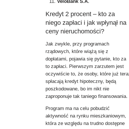
VeloBank S.A.
Kredyt 2 procent – kto za
niego zapłaci i jak wpłynął na
ceny nieruchomości?
Jak zwykle, przy programach
rządowych, które wiążą się z
dopłatami, pojawia się pytanie, kto za
to zapłaci. Pierwszym zarzutem jest
oczywiście to, że osoby, które już tera
spłacają kredyt hipoteczny, będą
poszkodowane, bo im nikt nie
zaproponuje tak taniego finansowania.
Program ma na celu pobudzić
aktywność na rynku mieszkaniowym,
która ze względu na trudno dostępne