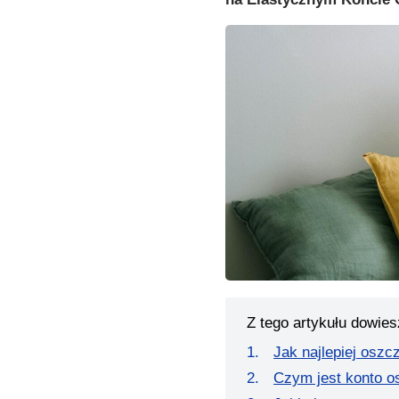
Z tego artykułu dowies
Jak najlepiej osz
Czym jest konto 