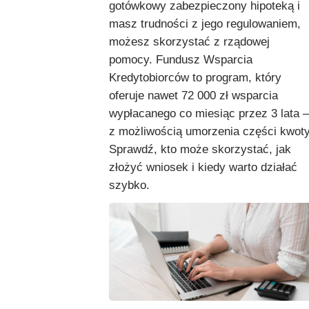
gotówkowy zabezpieczony hipoteką i
masz trudności z jego regulowaniem,
możesz skorzystać z rządowej
pomocy. Fundusz Wsparcia
Kredytobiorców to program, który
oferuje nawet 72 000 zł wsparcia
wypłacanego co miesiąc przez 3 lata –
z możliwością umorzenia części kwoty
Sprawdź, kto może skorzystać, jak
złożyć wniosek i kiedy warto działać
szybko.