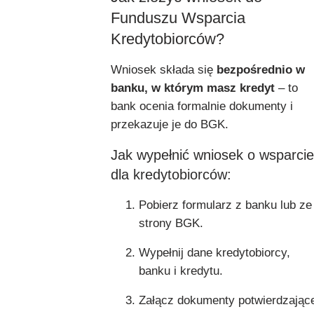
Funduszu Wsparcia
Kredytobiorców?
Wniosek składa się
bezpośrednio w
banku, w którym masz kredyt
– to
bank ocenia formalnie dokumenty i
przekazuje je do BGK.
Jak wypełnić wniosek o wsparcie
dla kredytobiorców:
Pobierz formularz z banku lub ze
strony BGK.
Wypełnij dane kredytobiorcy,
banku i kredytu.
Załącz dokumenty potwierdzając