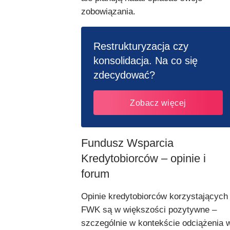
zobowiązania.
Restrukturyzacja czy
konsolidacja. Na co się
zdecydować?
Zobacz więcej
Fundusz Wsparcia
Kredytobiorców – opinie i
forum
Opinie kredytobiorców korzystających
FWK są w większości pozytywne –
szczególnie w kontekście odciążenia 