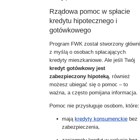
Rządowa pomoc w spłacie
kredytu hipotecznego i
gotówkowego
Program FWK został stworzony główn
z myślą o osobach spłacających
kredyty mieszkaniowe. Ale jeśli Twój
kredyt gotówkowy jest
zabezpieczony hipoteką
, również
możesz ubiegać się o pomoc – to
ważna, a często pomijana informacja.
Pomoc nie przysługuje osobom, które:
mają
kredyty konsumenckie
bez
zabezpieczenia,