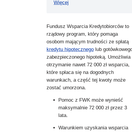
Więcej
Fundusz Wsparcia Kredytobiorców to
rządowy program, który pomaga
osobom mającym trudności ze spłatą
kredytu hipotecznego
lub gotówkoweg
zabezpieczonego hipoteką. Umożliwia
otrzymanie nawet 72 000 zł wsparcia,
które spłaca się na dogodnych
warunkach, a część tej kwoty może
zostać umorzona.
Pomoc z FWK może wynieść
maksymalnie 72 000 zł przez 3
lata.
Warunkiem uzyskania wsparcia