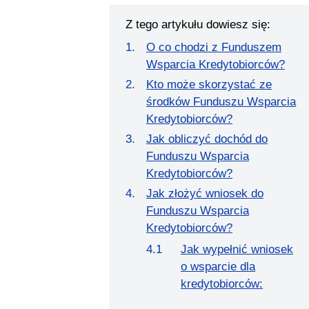
Z tego artykułu dowiesz się:
O co chodzi z Funduszem
Wsparcia Kredytobiorców?
Kto może skorzystać ze
środków Funduszu Wsparcia
Kredytobiorców?
Jak obliczyć dochód do
Funduszu Wsparcia
Kredytobiorców?
Jak złożyć wniosek do
Funduszu Wsparcia
Kredytobiorców?
Jak wypełnić wniosek
o wsparcie dla
kredytobiorców: