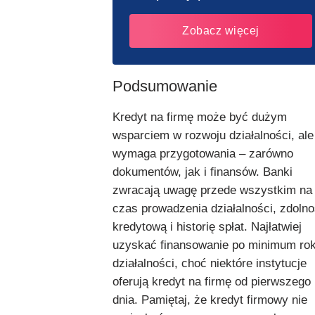
Zobacz więcej
Podsumowanie
Kredyt na firmę może być dużym
wsparciem w rozwoju działalności, ale
wymaga przygotowania – zarówno
dokumentów, jak i finansów. Banki
zwracają uwagę przede wszystkim na
czas prowadzenia działalności, zdoln
kredytową i historię spłat. Najłatwiej
uzyskać finansowanie po minimum ro
działalności, choć niektóre instytucje
oferują kredyt na firmę od pierwszego
dnia. Pamiętaj, że kredyt firmowy nie