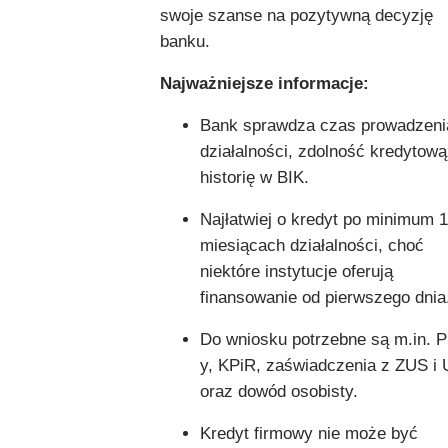
swoje szanse na pozytywną decyzję
banku.
Najważniejsze informacje:
Bank sprawdza czas prowadzeni
działalności, zdolność kredytową
historię w BIK.
Najłatwiej o kredyt po minimum 
miesiącach działalności, choć
niektóre instytucje oferują
finansowanie od pierwszego dnia
Do wniosku potrzebne są m.in. P
y, KPiR, zaświadczenia z ZUS i
oraz dowód osobisty.
Kredyt firmowy nie może być