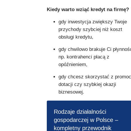
Kiedy warto wziąć kredyt na firmę?
gdy inwestycja zwiększy Twoje
przychody szybciej niż koszt
obsługi kredytu,
gdy chwilowo brakuje Ci płynnośc
np. kontrahenci płacą z
opóźnieniem,
gdy chcesz skorzystać z promocj
dotacji czy szybkiej okazji
biznesowej.
Rodzaje działalności
gospodarczej w Polsce –
kompletny przewodnik