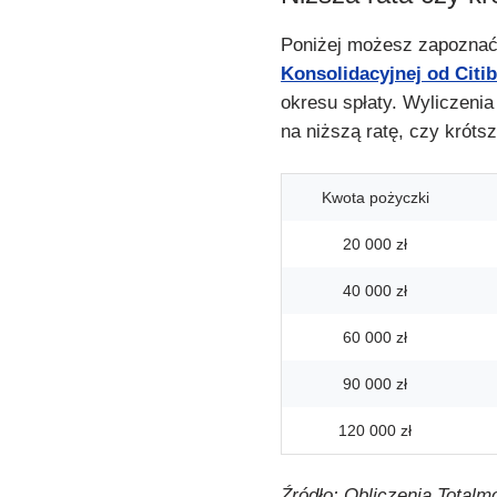
Poniżej możesz zapoznać
Konsolidacyjnej od Citi
okresu spłaty. Wyliczenia
na niższą ratę, czy krótsz
Kwota pożyczki
20 000 zł
40 000 zł
60 000 zł
90 000 zł
120 000 zł
Źródło: Obliczenia Totalm