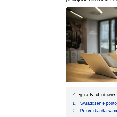
Z tego artykułu dowies
Świadczenie posto
Pożyczka dla sam