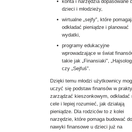
konta i narzędzia dopasowane 
dzieci i młodzieży,
wirtualne „sejfy”, które pomagaj
odkładać pieniądze i planować
wydatki,
programy edukacyjne
wprowadzające w świat finansó
takie jak „Finansiaki”, „Hajsolog
czy „Sejfuś”.
Dzięki temu młodzi użytkownicy mo
uczyć się podstaw finansów w prakt
zarządzać kieszonkowym, odkładać 
cele i lepiej rozumieć, jak działają
pieniądze. Dla rodziców to z kolei
narzędzie, które pomaga budować d
nawyki finansowe u dzieci już na