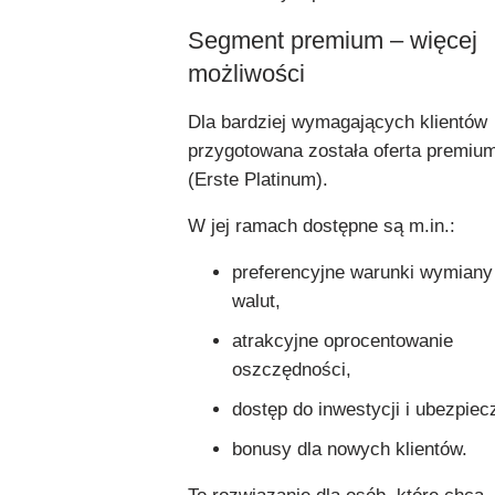
Segment premium – więcej
możliwości
Dla bardziej wymagających klientów
przygotowana została oferta premiu
(Erste Platinum).
W jej ramach dostępne są m.in.:
preferencyjne warunki wymiany
walut,
atrakcyjne oprocentowanie
oszczędności,
dostęp do inwestycji i ubezpiec
bonusy dla nowych klientów.