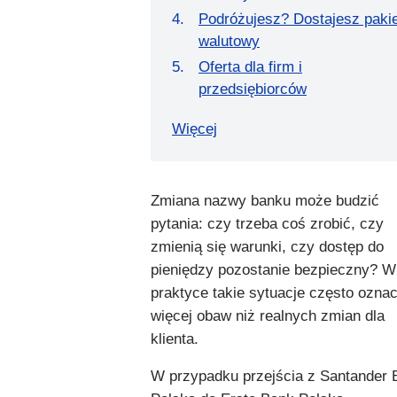
Podróżujesz? Dostajesz pakie
walutowy
Oferta dla firm i
przedsiębiorców
Więcej
Zmiana nazwy banku może budzić
pytania: czy trzeba coś zrobić, czy
zmienią się warunki, czy dostęp do
pieniędzy pozostanie bezpieczny? W
praktyce takie sytuacje często ozna
więcej obaw niż realnych zmian dla
klienta.
W przypadku przejścia z Santander 