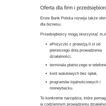
Oferta dla firm i przedsiębio
Erste Bank Polska rozwija także ofer
dla biznesu.
Przedsiębiorcy mogą skorzystać m.in
ePożyczki z prowizją 0 zł od
pierwszego dnia prowadzenia
działalności,
terminala płatniczego w telefoni
kont walutowych bez opłat,
programów lojalnościowych i
moneybacku.
To konkretne narzędzia, które pomag
w codziennym prowadzeniu działalno