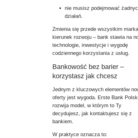
nie musisz podejmować żadny
działań.
Zmienia się przede wszystkim marka
kierunek rozwoju – bank stawia na 
technologie, inwestycje i wygodę
codziennego korzystania z usług.
Bankowość bez barier –
korzystasz jak chcesz
Jednym z kluczowych elementów no
oferty jest wygoda. Erste Bank Pols
rozwija model, w którym to Ty
decydujesz, jak kontaktujesz się z
bankiem.
W praktyce oznacza to: