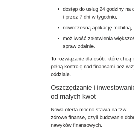
dostęp do usług 24 godziny na 
i przez 7 dni w tygodniu,
nowoczesną aplikację mobilną,
możliwość załatwienia większo
spraw zdalnie.
To rozwiązanie dla osób, które chcą
pełną kontrolę nad finansami bez wiz
oddziale.
Oszczędzanie i inwestowani
od małych kwot
Nowa oferta mocno stawia na tzw.
zdrowe finanse, czyli budowanie dob
nawyków finansowych.