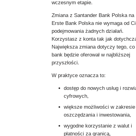
wczesnym etapie.
Zmiana z Santander Bank Polska na
Erste Bank Polska nie wymaga od Ci
podejmowania żadnych działań.
Korzystasz z konta tak jak dotychcz
Największa zmiana dotyczy tego, co
bank będzie oferował w najbliższej
przyszłości.
W praktyce oznacza to:
dostęp do nowych usług i rozw
cyfrowych,
większe możliwości w zakresie
oszczędzania i inwestowania,
wygodne korzystanie z walut i
płatności za granicą,