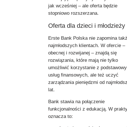
jak wcześniej – ale oferta będzie
stopniowo rozszerzana.
Oferta dla dzieci i młodzieży
Erste Bank Polska nie zapomina tak
najmłodszych klientach. W ofercie –
obecnej i rozwijanej – znajdą się
rozwiązania, które mają nie tylko
umożliwić korzystanie z podstawow
usług finansowych, ale też uczyć
zarządzania pieniędzmi od najmłods
lat.
Bank stawia na połączenie
funkcjonalności z edukacją. W prakt
oznacza to: