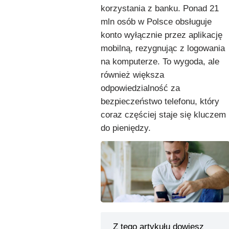
korzystania z banku. Ponad 21
mln osób w Polsce obsługuje
konto wyłącznie przez aplikację
mobilną, rezygnując z logowania
na komputerze. To wygoda, ale
również większa
odpowiedzialność za
bezpieczeństwo telefonu, który
coraz częściej staje się kluczem
do pieniędzy.
Z tego artykułu dowiesz