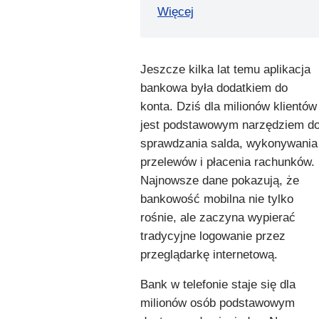
Więcej
Jeszcze kilka lat temu aplikacja
bankowa była dodatkiem do
konta. Dziś dla milionów klientów
jest podstawowym narzędziem d
sprawdzania salda, wykonywania
przelewów i płacenia rachunków.
Najnowsze dane pokazują, że
bankowość mobilna nie tylko
rośnie, ale zaczyna wypierać
tradycyjne logowanie przez
przeglądarkę internetową.
Bank w telefonie staje się dla
milionów osób podstawowym