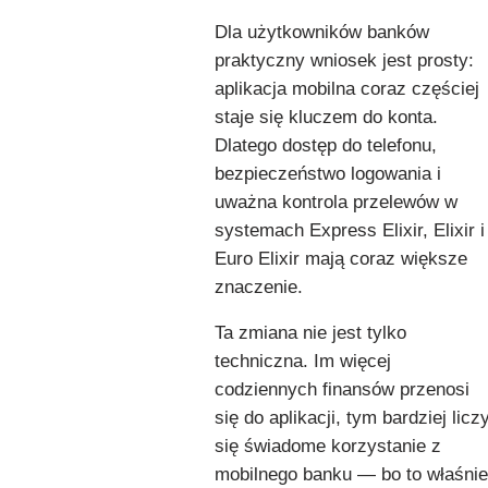
Dla użytkowników banków
praktyczny wniosek jest prosty:
aplikacja mobilna coraz częściej
staje się kluczem do konta.
Dlatego dostęp do telefonu,
bezpieczeństwo logowania i
uważna kontrola przelewów w
systemach Express Elixir, Elixir i
Euro Elixir mają coraz większe
znaczenie.
Ta zmiana nie jest tylko
techniczna. Im więcej
codziennych finansów przenosi
się do aplikacji, tym bardziej licz
się świadome korzystanie z
mobilnego banku — bo to właśnie