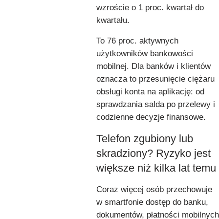
wzroście o 1 proc. kwartał do
kwartału.
To 76 proc. aktywnych
użytkowników bankowości
mobilnej. Dla banków i klientów
oznacza to przesunięcie ciężaru
obsługi konta na aplikację: od
sprawdzania salda po przelewy i
codzienne decyzje finansowe.
Telefon zgubiony lub
skradziony? Ryzyko jest
większe niż kilka lat temu
Coraz więcej osób przechowuje
w smartfonie dostęp do banku,
dokumentów, płatności mobilnych