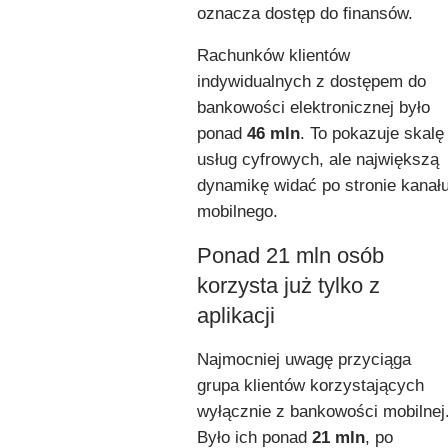
oznacza dostęp do finansów.
Rachunków klientów
indywidualnych z dostępem do
bankowości elektronicznej było
ponad
46 mln
. To pokazuje skalę
usług cyfrowych, ale największą
dynamikę widać po stronie kanał
mobilnego.
Ponad 21 mln osób
korzysta już tylko z
aplikacji
Najmocniej uwagę przyciąga
grupa klientów korzystających
wyłącznie z bankowości mobilnej
Było ich ponad
21 mln
, po