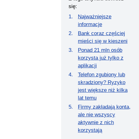
się:
Najważniejsze
informacje
Bank coraz częściej
mieści się w kieszeni
Ponad 21 mln osób
korzysta już tylko z
aplikacji
Telefon zgubiony lub
skradziony? Ryzyko
jest większe niż kilka
lat temu
Firmy zakładają konta,
ale nie wszyscy
aktywnie z nich
korzystają