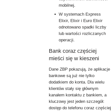
mobilnej.
W systemach Express
Elixir, Elixir i Euro Elixir
odnotowano spadki liczby
lub wartości rozliczanych
operacji.
Bank coraz częściej
mieści się w kieszeni
Dane ZBP pokazują, że aplikacje
bankowe są już nie tylko
dodatkiem do konta. Dla wielu
klientów stały się głównym
kanałem kontaktu z bankiem, a
kluczowy jest jeden szczegół:
dostęp do telefonu coraz częściej