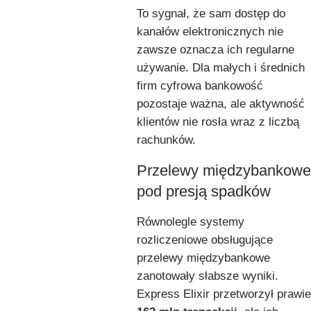
To sygnał, że sam dostęp do
kanałów elektronicznych nie
zawsze oznacza ich regularne
używanie. Dla małych i średnich
firm cyfrowa bankowość
pozostaje ważna, ale aktywność
klientów nie rosła wraz z liczbą
rachunków.
Przelewy międzybankowe
pod presją spadków
Równolegle systemy
rozliczeniowe obsługujące
przelewy międzybankowe
zanotowały słabsze wyniki.
Express Elixir przetworzył prawie