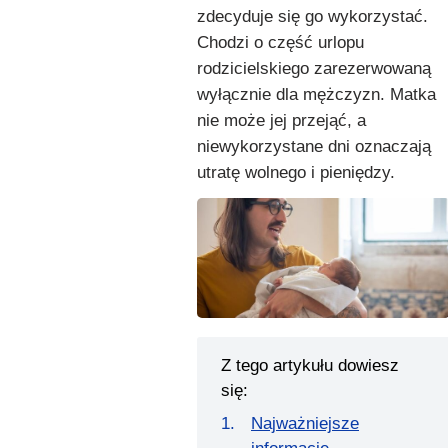
zdecyduje się go wykorzystać.
Chodzi o część urlopu
rodzicielskiego zarezerwowaną
wyłącznie dla mężczyzn. Matka
nie może jej przejąć, a
niewykorzystane dni oznaczają
utratę wolnego i pieniędzy.
Z tego artykułu dowiesz
się:
Najważniejsze