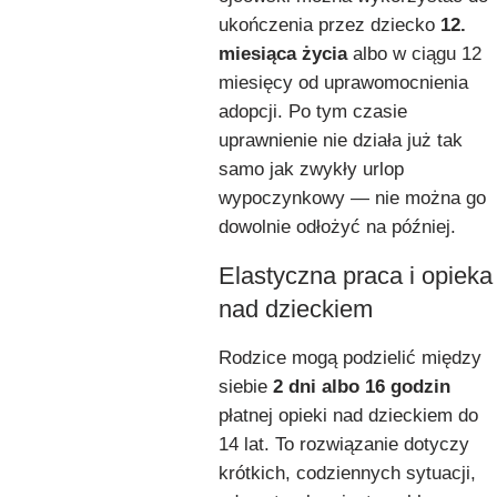
ukończenia przez dziecko
12.
miesiąca życia
albo w ciągu 12
miesięcy od uprawomocnienia
adopcji. Po tym czasie
uprawnienie nie działa już tak
samo jak zwykły urlop
wypoczynkowy — nie można go
dowolnie odłożyć na później.
Elastyczna praca i opieka
nad dzieckiem
Rodzice mogą podzielić między
siebie
2 dni albo 16 godzin
płatnej opieki nad dzieckiem do
14 lat. To rozwiązanie dotyczy
krótkich, codziennych sytuacji,