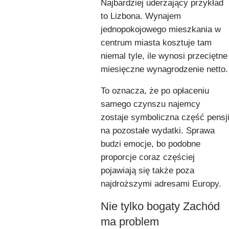
Najbardziej uderzający przykład
to Lizbona. Wynajem
jednopokojowego mieszkania w
centrum miasta kosztuje tam
niemal tyle, ile wynosi przeciętne
miesięczne wynagrodzenie netto.
To oznacza, że po opłaceniu
samego czynszu najemcy
zostaje symboliczna część pensj
na pozostałe wydatki. Sprawa
budzi emocje, bo podobne
proporcje coraz częściej
pojawiają się także poza
najdroższymi adresami Europy.
Nie tylko bogaty Zachód
ma problem