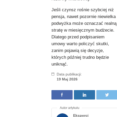
Jeśli czynsz rośnie szybciej niż
pensja, nawet pozornie niewielka
podwyżka może oznaczać realną
stratę w miesięcznym budżecie.
Dlatego przed podpisaniem
umowy warto policzyć skutki,
zanim pojawią się decyzje,
których później trudno będzie
uniknąć.
Data publikacji:
19 Maj 2026
Eksperci