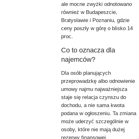
ale mocne zwyżki odnotowano
również w Budapeszcie,
Bratysławie i Poznaniu, gdzie
ceny poszły w górę o blisko 14
proc.
Co to oznacza dla
najemców?
Dla osób planujących
przeprowadzkę albo odnowienie
umowy najmu najważniejsza
staje się relacja czynszu do
dochodu, a nie sama kwota
podana w ogłoszeniu. Ta zmiana
może uderzyć szczególnie w
osoby, które nie mają dużej
rezerwy finansowej.