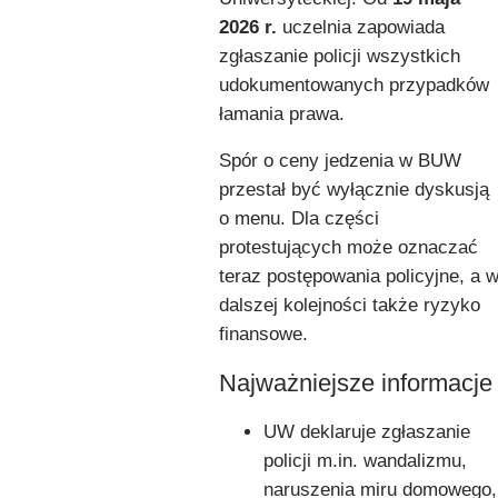
2026 r.
uczelnia zapowiada
zgłaszanie policji wszystkich
udokumentowanych przypadków
łamania prawa.
Spór o ceny jedzenia w BUW
przestał być wyłącznie dyskusją
o menu. Dla części
protestujących może oznaczać
teraz postępowania policyjne, a 
dalszej kolejności także ryzyko
finansowe.
Najważniejsze informacje
UW deklaruje zgłaszanie
policji m.in. wandalizmu,
naruszenia miru domowego,