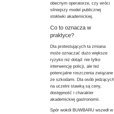
obecnym operatorze, czy wróci
silniejszy model publicznej
stołówki akademickiej.
Co to oznacza w
praktyce?
Dla protestujących ta zmiana
może oznaczać dużo większe
ryzyko niż dotąd: nie tylko
interwencję policji, ale też
potencjalne roszczenia związane
ze szkodami. Dla osób jedzącyc
na uczelni stawką są ceny,
dostępność i charakter
akademickiej gastronomii.
Spór wokół BUWBARU wszedł w