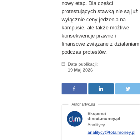
nowy etap. Dla części
protestujących stawką nie są już
wyłącznie ceny jedzenia na
kampusie, ale także możliwe
konsekwencje prawne i
finansowe związane z działaniam
podczas protestów.
Data publikacji:
19 Maj 2026
Eksperci
direct.money.pl
Analitycy
analitycy@totalmoney.pl