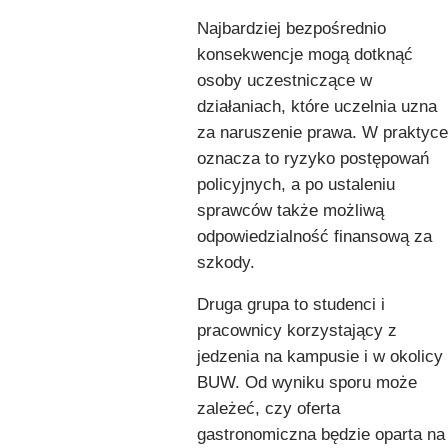
Najbardziej bezpośrednio
konsekwencje mogą dotknąć
osoby uczestniczące w
działaniach, które uczelnia uzna
za naruszenie prawa. W praktyce
oznacza to ryzyko postępowań
policyjnych, a po ustaleniu
sprawców także możliwą
odpowiedzialność finansową za
szkody.
Druga grupa to studenci i
pracownicy korzystający z
jedzenia na kampusie i w okolicy
BUW. Od wyniku sporu może
zależeć, czy oferta
gastronomiczna będzie oparta na