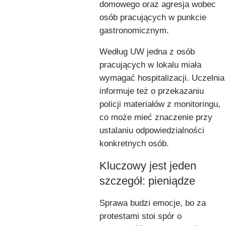
domowego oraz agresja wobec
osób pracujących w punkcie
gastronomicznym.
Według UW jedna z osób
pracujących w lokalu miała
wymagać hospitalizacji. Uczelnia
informuje też o przekazaniu
policji materiałów z monitoringu,
co może mieć znaczenie przy
ustalaniu odpowiedzialności
konkretnych osób.
Kluczowy jest jeden
szczegół: pieniądze
Sprawa budzi emocje, bo za
protestami stoi spór o