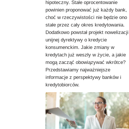
hipoteczny. Stałe oprocentowanie
powinien proponować już każdy bank,
choć w rzeczywistości nie będzie ono
stałe przez cały okres kredytowania.
Dodatkowo powstał projekt nowelizacji
unijnej dyrektywy o kredycie
konsumenckim. Jakie zmiany w
kredytach już weszły w życie, a jakie
mogą zacząć obowiązywać wkrótce?
Przedstawiamy najważniejsze
informacje z perspektywy banków i
kredytobiorców.