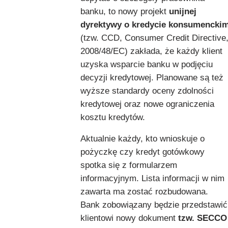
banku, to nowy projekt
unijnej
dyrektywy o kredycie konsumencki
(tzw. CCD, Consumer Credit Directive
2008/48/EC) zakłada, że każdy klient
uzyska wsparcie banku w podjęciu
decyzji kredytowej. Planowane są też
wyższe standardy oceny zdolności
kredytowej oraz nowe ograniczenia
kosztu kredytów.
Aktualnie każdy, kto wnioskuje o
pożyczkę czy kredyt gotówkowy
spotka się z formularzem
informacyjnym. Lista informacji w nim
zawarta ma zostać rozbudowana.
Bank zobowiązany będzie przedstawić
klientowi nowy dokument
tzw. SECCO