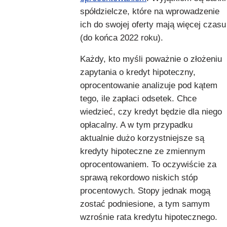
spółdzielcze, które na wprowadzenie
ich do swojej oferty mają więcej czasu
(do końca 2022 roku).
Każdy, kto myśli poważnie o złożeniu
zapytania o kredyt hipoteczny,
oprocentowanie analizuje pod kątem
tego, ile zapłaci odsetek. Chce
wiedzieć, czy kredyt będzie dla niego
opłacalny. A w tym przypadku
aktualnie dużo korzystniejsze są
kredyty hipoteczne ze zmiennym
oprocentowaniem. To oczywiście za
sprawą rekordowo niskich stóp
procentowych. Stopy jednak mogą
zostać podniesione, a tym samym
wzrośnie rata kredytu hipotecznego.