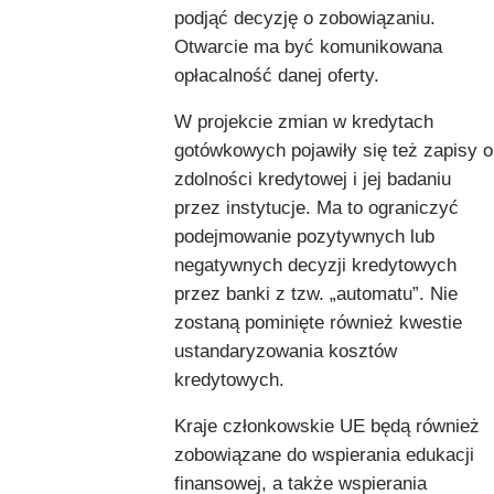
podjąć decyzję o zobowiązaniu.
Otwarcie ma być komunikowana
opłacalność danej oferty.
W projekcie zmian w kredytach
gotówkowych pojawiły się też zapisy o
zdolności kredytowej i jej badaniu
przez instytucje. Ma to ograniczyć
podejmowanie pozytywnych lub
negatywnych decyzji kredytowych
przez banki z tzw. „automatu”. Nie
zostaną pominięte również kwestie
ustandaryzowania kosztów
kredytowych.
Kraje członkowskie UE będą również
zobowiązane do wspierania edukacji
finansowej, a także wspierania