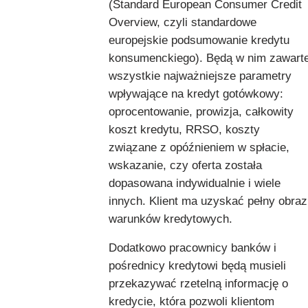
(Standard European Consumer Credit
Overview, czyli standardowe
europejskie podsumowanie kredytu
konsumenckiego). Będą w nim zawart
wszystkie najważniejsze parametry
wpływające na kredyt gotówkowy:
oprocentowanie, prowizja, całkowity
koszt kredytu, RRSO, koszty
związane z opóźnieniem w spłacie,
wskazanie, czy oferta została
dopasowana indywidualnie i wiele
innych. Klient ma uzyskać pełny obraz
warunków kredytowych.
Dodatkowo pracownicy banków i
pośrednicy kredytowi będą musieli
przekazywać rzetelną informację o
kredycie, która pozwoli klientom