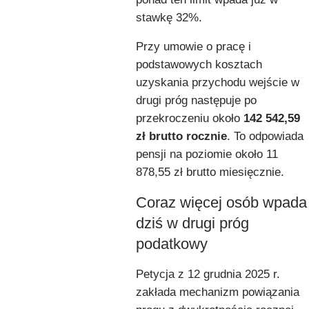
stawkę 32%.
Przy umowie o pracę i
podstawowych kosztach
uzyskania przychodu wejście w
drugi próg następuje po
przekroczeniu około
142 542,59
zł brutto rocznie
. To odpowiada
pensji na poziomie około 11
878,55 zł brutto miesięcznie.
Coraz więcej osób wpada
dziś w drugi próg
podatkowy
Petycja z 12 grudnia 2025 r.
zakłada mechanizm powiązania