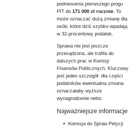
podniesienia pierwszego progu
PIT do
171 000 zł rocznie
. To
może oznaczać dużą zmianę dla
osób, które dziś szybko wpadają
w 32-procentowy podatek.
Sprawa nie jest jeszcze
przesądzona, ale trafiła do
dalszych prac w Komisji
Finansów Publicznych. Kluczowy
jest jeden szczegół: dla części
podatników ewentualna zmiana
oznaczałaby wyższe
wynagrodzenie netto.
Najważniejsze informacje
Komisja do Spraw Petycji