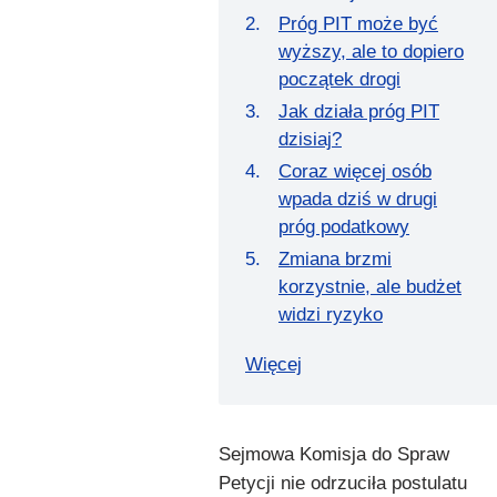
Próg PIT może być
wyższy, ale to dopiero
początek drogi
Jak działa próg PIT
dzisiaj?
Coraz więcej osób
wpada dziś w drugi
próg podatkowy
Zmiana brzmi
korzystnie, ale budżet
widzi ryzyko
Więcej
Sejmowa Komisja do Spraw
Petycji nie odrzuciła postulatu