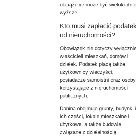
obciążenie może być wielokrotni
wyższe.
Kto musi zapłacić podate
od nieruchomości?
Obowiązek nie dotyczy wyłączni
właścicieli mieszkań, domów i
działek. Podatek płacą także
użytkownicy wieczyści,
posiadacze samoistni oraz osoby
korzystające z nieruchomości
publicznych.
Danina obejmuje grunty, budynki 
ich części, lokale mieszkalne i
użytkowe, a także budowle
związane z działalnością