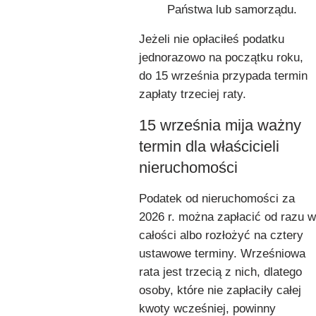
Państwa lub samorządu.
Jeżeli nie opłaciłeś podatku
jednorazowo na początku roku,
do 15 września przypada termin
zapłaty trzeciej raty.
15 września mija ważny
termin dla właścicieli
nieruchomości
Podatek od nieruchomości za
2026 r. można zapłacić od razu w
całości albo rozłożyć na cztery
ustawowe terminy. Wrześniowa
rata jest trzecią z nich, dlatego
osoby, które nie zapłaciły całej
kwoty wcześniej, powinny