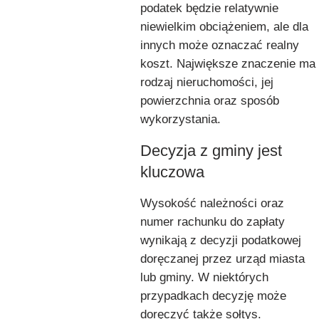
podatek będzie relatywnie
niewielkim obciążeniem, ale dla
innych może oznaczać realny
koszt. Największe znaczenie ma
rodzaj nieruchomości, jej
powierzchnia oraz sposób
wykorzystania.
Decyzja z gminy jest
kluczowa
Wysokość należności oraz
numer rachunku do zapłaty
wynikają z decyzji podatkowej
doręczanej przez urząd miasta
lub gminy. W niektórych
przypadkach decyzję może
doręczyć także sołtys.