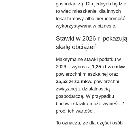
gospodarczą. Dla jednych będzie
to więc mieszkanie, dla innych
lokal firmowy albo nieruchomość
wykorzystywana w biznesie.
Stawki w 2026 r. pokazuj
skalę obciążeń
Maksymalne stawki podatku w
2026 r. wynoszą
1,25 zł za mkw.
powierzchni mieszkalnej oraz
35,53 zł za mkw.
powierzchni
związanej z działalnością
gospodarczą. W przypadku
budowli stawka może wynieść 2
proc. ich wartości.
To oznacza, że dla części osób