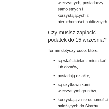
wieczystych, posiadaczy
samoistnych i
korzystających z
nieruchomości publicznych.
Czy musisz zapłacić
podatek do 15 września?
Termin dotyczy osób, które:
są właścicielami mieszkań
lub domów,
posiadają działkę,
są użytkownikami
wieczystymi gruntów,
korzystają z nieruchomości
należących do Skarbu