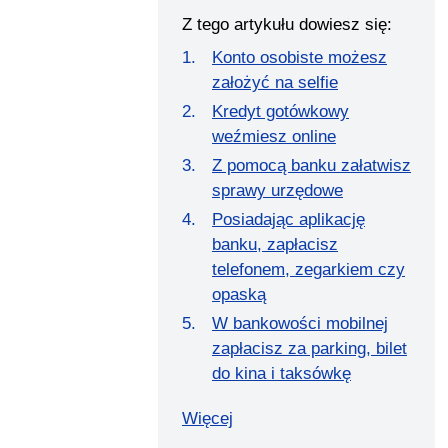
Z tego artykułu dowiesz się:
Konto osobiste możesz
założyć na selfie
Kredyt gotówkowy
weźmiesz online
Z pomocą banku załatwisz
sprawy urzędowe
Posiadając aplikację
banku, zapłacisz
telefonem, zegarkiem czy
opaską
W bankowości mobilnej
zapłacisz za parking, bilet
do kina i taksówkę
Więcej