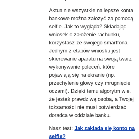
Aktualnie wszystkie najlepsze konta
bankowe można założyć za pomocą
selfie. Jak to wygląda? Składając
wniosek o założenie rachunku,
korzystasz ze swojego smartfona.
Jednym z etapów wniosku jest
skierowanie aparatu na swoją twarz i
wykonywanie poleceń, które
pojawiają się na ekranie (np.
przechylenie głowy czy mrugnięcie
oczami). Dzięki temu algorytm wie,
że jesteś prawdziwą osobą, a Twojej
tożsamości nie musi potwierdzać
doradca w oddziale banku.
Nasz test:
Jak zakłada się konto na
selfie?