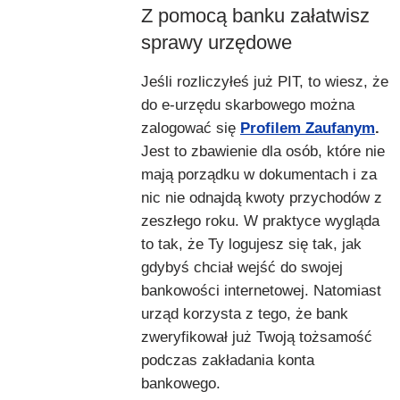
Z pomocą banku załatwisz
sprawy urzędowe
Jeśli rozliczyłeś już PIT, to wiesz, że
do e-urzędu skarbowego można
zalogować się
Profilem Zaufanym
.
Jest to zbawienie dla osób, które nie
mają porządku w dokumentach i za
nic nie odnajdą kwoty przychodów z
zeszłego roku. W praktyce wygląda
to tak, że Ty logujesz się tak, jak
gdybyś chciał wejść do swojej
bankowości internetowej. Natomiast
urząd korzysta z tego, że bank
zweryfikował już Twoją tożsamość
podczas zakładania konta
bankowego.