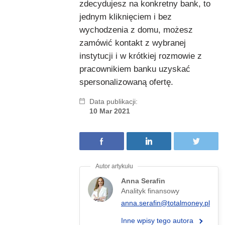
zdecydujesz na konkretny bank, to
jednym kliknięciem i bez
wychodzenia z domu, możesz
zamówić kontakt z wybranej
instytucji i w krótkiej rozmowie z
pracownikiem banku uzyskać
spersonalizowaną ofertę.
Data publikacji:
10 Mar 2021
Anna Serafin
Analityk finansowy
anna.serafin@totalmoney.pl
Inne wpisy tego autora