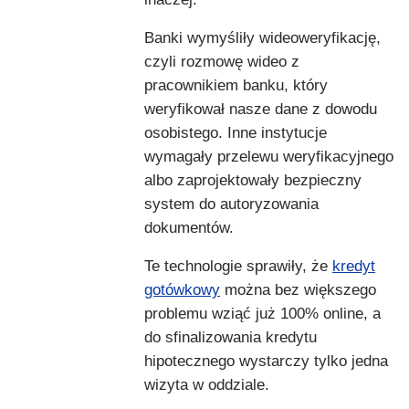
Banki wymyśliły wideoweryfikację,
czyli rozmowę wideo z
pracownikiem banku, który
weryfikował nasze dane z dowodu
osobistego. Inne instytucje
wymagały przelewu weryfikacyjnego
albo zaprojektowały bezpieczny
system do autoryzowania
dokumentów.
Te technologie sprawiły, że
kredyt
gotówkowy
można bez większego
problemu wziąć już 100% online, a
do sfinalizowania kredytu
hipotecznego wystarczy tylko jedna
wizyta w oddziale.