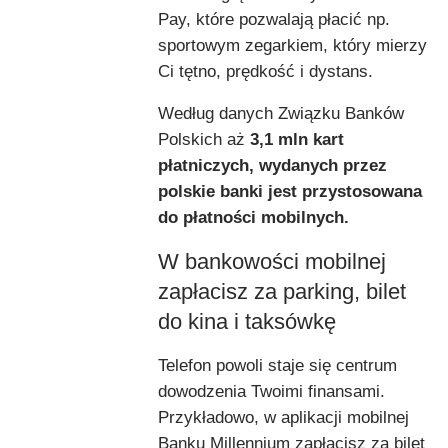
Pay, które pozwalają płacić np.
sportowym zegarkiem, który mierzy
Ci tętno, prędkość i dystans.
Według danych Związku Banków
Polskich aż
3,1 mln kart
płatniczych, wydanych przez
polskie banki jest przystosowana
do płatności mobilnych.
W bankowości mobilnej
zapłacisz za parking, bilet
do kina i taksówkę
Telefon powoli staje się centrum
dowodzenia Twoimi finansami.
Przykładowo, w aplikacji mobilnej
Banku Millennium zapłacisz za bilet