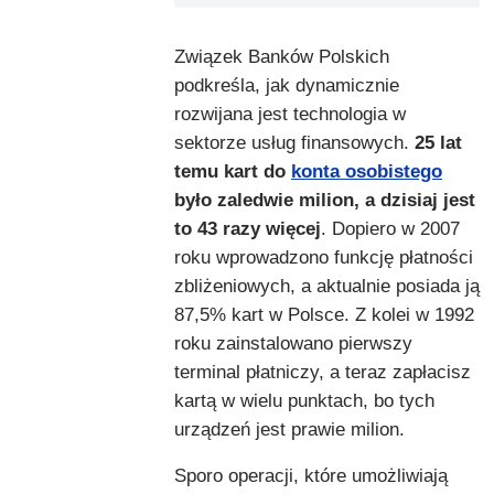
Związek Banków Polskich
podkreśla, jak dynamicznie
rozwijana jest technologia w
sektorze usług finansowych.
25 lat
temu kart do
konta osobistego
było zaledwie milion, a dzisiaj jest
to 43 razy więcej
. Dopiero w 2007
roku wprowadzono funkcję płatności
zbliżeniowych, a aktualnie posiada ją
87,5% kart w Polsce. Z kolei w 1992
roku zainstalowano pierwszy
terminal płatniczy, a teraz zapłacisz
kartą w wielu punktach, bo tych
urządzeń jest prawie milion.
Sporo operacji, które umożliwiają