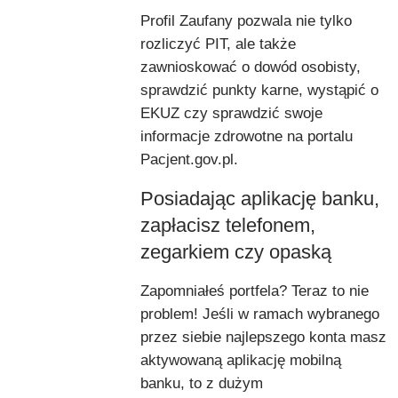
Profil Zaufany pozwala nie tylko
rozliczyć PIT, ale także
zawnioskować o dowód osobisty,
sprawdzić punkty karne, wystąpić o
EKUZ czy sprawdzić swoje
informacje zdrowotne na portalu
Pacjent.gov.pl.
Posiadając aplikację banku,
zapłacisz telefonem,
zegarkiem czy opaską
Zapomniałeś portfela? Teraz to nie
problem! Jeśli w ramach wybranego
przez siebie najlepszego konta masz
aktywowaną aplikację mobilną
banku, to z dużym