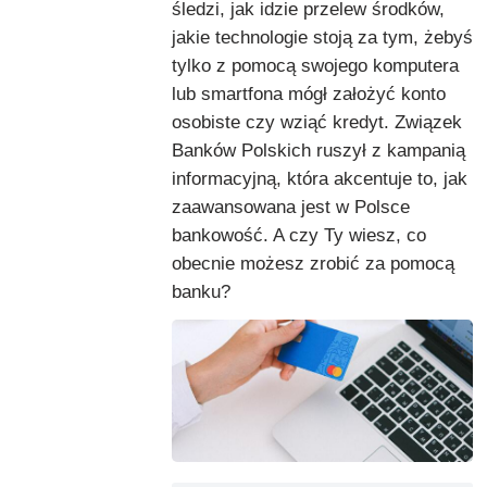
śledzi, jak idzie przelew środków,
jakie technologie stoją za tym, żebyś
tylko z pomocą swojego komputera
lub smartfona mógł założyć konto
osobiste czy wziąć kredyt. Związek
Banków Polskich ruszył z kampanią
informacyjną, która akcentuje to, jak
zaawansowana jest w Polsce
bankowość. A czy Ty wiesz, co
obecnie możesz zrobić za pomocą
banku?