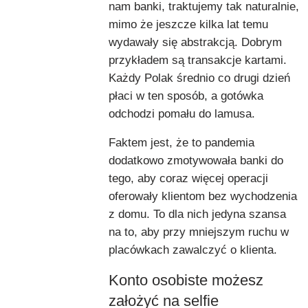
nam banki, traktujemy tak naturalnie,
mimo że jeszcze kilka lat temu
wydawały się abstrakcją. Dobrym
przykładem są transakcje kartami.
Każdy Polak średnio co drugi dzień
płaci w ten sposób, a gotówka
odchodzi pomału do lamusa.
Faktem jest, że to pandemia
dodatkowo zmotywowała banki do
tego, aby coraz więcej operacji
oferowały klientom bez wychodzenia
z domu. To dla nich jedyna szansa
na to, aby przy mniejszym ruchu w
placówkach zawalczyć o klienta.
Konto osobiste możesz
założyć na selfie