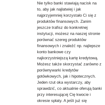
Nie tylko banki stawiają nacisk na
to, aby jak najłatwiej i jak
najprzyjemniej korzystało Ci się z
produktów finansowych. Zanim
jeszcze trafisz do konkretnej
instytucji, możesz na naszej stronie
porównać szereg produktów
finansowych i znaleźć np. najlepsze
konto bankowe czy
najkorzystniejszą kartę kredytową.
Możesz także skorzystać zarówno z
porównywarki kredytów
gotówkowych, jak i hipotecznych.
Jeden rzut oka wystarczy, aby
sprawdzić, co aktualnie oferują banki
przy interesującej Cię kwocie i
okresie spłaty. A jeśli już się