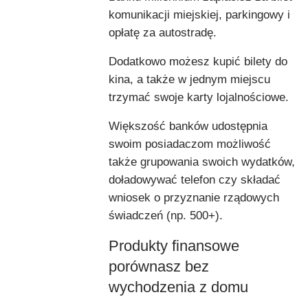
komunikacji miejskiej, parkingowy i
opłatę za autostradę.
Dodatkowo możesz kupić bilety do
kina, a także w jednym miejscu
trzymać swoje karty lojalnościowe.
Większość banków udostępnia
swoim posiadaczom możliwość
także grupowania swoich wydatków,
doładowywać telefon czy składać
wniosek o przyznanie rządowych
świadczeń (np. 500+).
Produkty finansowe
porównasz bez
wychodzenia z domu