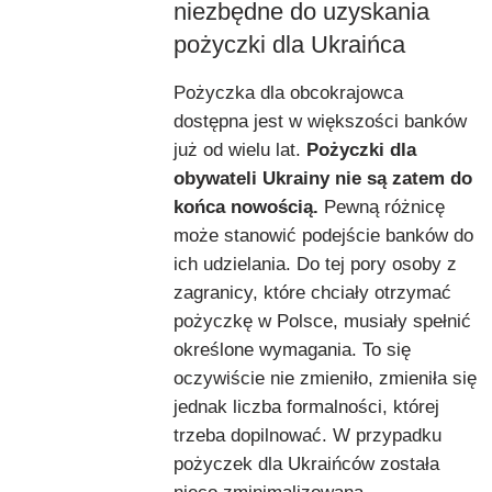
niezbędne do uzyskania
pożyczki dla Ukraińca
Pożyczka dla obcokrajowca
dostępna jest w większości banków
już od wielu lat.
Pożyczki dla
obywateli Ukrainy nie są zatem do
końca nowością.
Pewną różnicę
może stanowić podejście banków do
ich udzielania. Do tej pory osoby z
zagranicy, które chciały otrzymać
pożyczkę w Polsce, musiały spełnić
określone wymagania. To się
oczywiście nie zmieniło, zmieniła się
jednak liczba formalności, której
trzeba dopilnować. W przypadku
pożyczek dla Ukraińców została