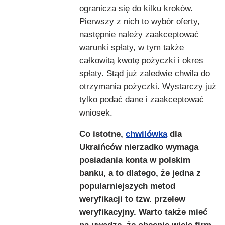
ogranicza się do kilku kroków.
Pierwszy z nich to wybór oferty,
następnie należy zaakceptować
warunki spłaty, w tym także
całkowitą kwotę pożyczki i okres
spłaty. Stąd już zaledwie chwila do
otrzymania pożyczki. Wystarczy już
tylko podać dane i zaakceptować
wniosek.
Co istotne,
chwilówka
dla
Ukraińców nierzadko wymaga
posiadania konta w polskim
banku, a to dlatego, że jedna z
popularniejszych metod
weryfikacji to tzw. przelew
weryfikacyjny. Warto także mieć