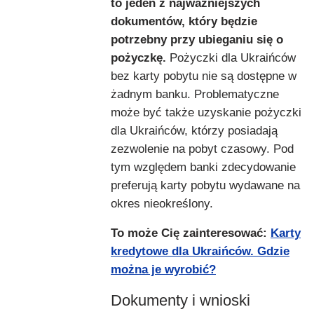
to jeden z najważniejszych
dokumentów, który będzie
potrzebny przy ubieganiu się o
pożyczkę.
Pożyczki dla Ukraińców
bez karty pobytu nie są dostępne w
żadnym banku. Problematyczne
może być także uzyskanie pożyczki
dla Ukraińców, którzy posiadają
zezwolenie na pobyt czasowy. Pod
tym względem banki zdecydowanie
preferują karty pobytu wydawane na
okres nieokreślony.
To może Cię zainteresować:
Karty
kredytowe dla Ukraińców. Gdzie
można je wyrobić?
Dokumenty i wnioski