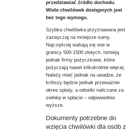
przedstawiać źródło dochodu.
Wiele chwilówek dostępnych jest
bez tego wymogu.
Szybka chwilówka przyznawana jest
zazwyczaj na mniejsze sumy.
Najczęściej wahają się one w
granicy 500-1500 złotych. Istnieją
jednak firmy pożyczkowe, które
pożyczają nawet kilkukrotnie więcej.
Należy mieć jednak na uwadze, że
krótszy będzie jednak przeważnie
okres spłaty, a odsetki naliczane za
zwłokę w spłacie – odpowiednio
wyższe.
Dokumenty potrzebne do
wzięcia chwilówki dla osób z