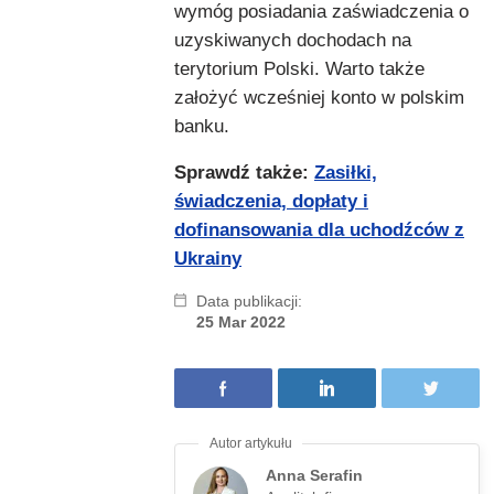
wymóg posiadania zaświadczenia o
uzyskiwanych dochodach na
terytorium Polski. Warto także
założyć wcześniej konto w polskim
banku.
Sprawdź także:
Zasiłki,
świadczenia, dopłaty i
dofinansowania dla uchodźców z
Ukrainy
Data publikacji:
25 Mar 2022
Anna Serafin