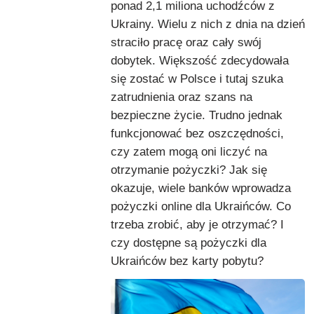
ponad 2,1 miliona uchodźców z
Ukrainy. Wielu z nich z dnia na dzień
straciło pracę oraz cały swój
dobytek. Większość zdecydowała
się zostać w Polsce i tutaj szuka
zatrudnienia oraz szans na
bezpieczne życie. Trudno jednak
funkcjonować bez oszczędności,
czy zatem mogą oni liczyć na
otrzymanie pożyczki? Jak się
okazuje, wiele banków wprowadza
pożyczki online dla Ukraińców. Co
trzeba zrobić, aby je otrzymać? I
czy dostępne są pożyczki dla
Ukraińców bez karty pobytu?