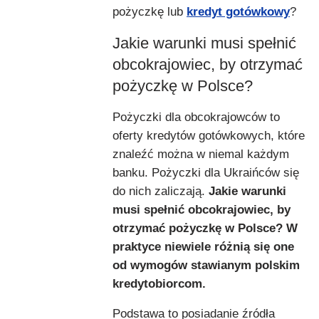
pożyczkę lub
kredyt gotówkowy
?
Jakie warunki musi spełnić
obcokrajowiec, by otrzymać
pożyczkę w Polsce?
Pożyczki dla obcokrajowców to
oferty kredytów gotówkowych, które
znaleźć można w niemal każdym
banku. Pożyczki dla Ukraińców się
do nich zaliczają.
Jakie warunki
musi spełnić obcokrajowiec, by
otrzymać pożyczkę w Polsce? W
praktyce niewiele różnią się one
od wymogów stawianym polskim
kredytobiorcom.
Podstawa to posiadanie źródła