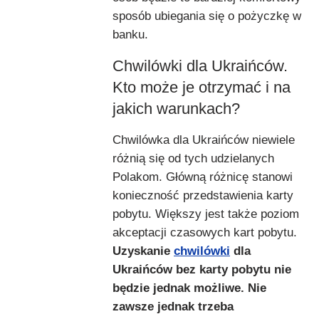
sposób ubiegania się o pożyczkę w
banku.
Chwilówki dla Ukraińców.
Kto może je otrzymać i na
jakich warunkach?
Chwilówka dla Ukraińców niewiele
różnią się od tych udzielanych
Polakom. Główną różnicę stanowi
konieczność przedstawienia karty
pobytu. Większy jest także poziom
akceptacji czasowych kart pobytu.
Uzyskanie
chwilówki
dla
Ukraińców bez karty pobytu nie
będzie jednak możliwe. Nie
zawsze jednak trzeba